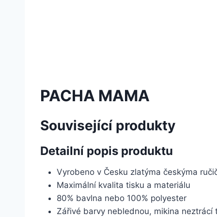
PACHA MAMA
Související produkty
Detailní popis produktu
Vyrobeno v Česku zlatýma českýma ruč
Maximální kvalita tisku a materiálu
80% bavlna nebo 100% polyester
Zářivé barvy neblednou, mikina neztrácí 