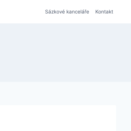
Sázkové kanceláře
Kontakt