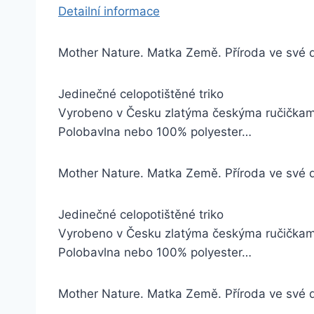
Detailní informace
Mother Nature. Matka Země. Příroda ve své 
Jedinečné celopotištěné triko
Vyrobeno v Česku zlatýma českýma ručička
Polobavlna nebo 100% polyester…
Mother Nature. Matka Země. Příroda ve své 
Jedinečné celopotištěné triko
Vyrobeno v Česku zlatýma českýma ručička
Polobavlna nebo 100% polyester…
Mother Nature. Matka Země. Příroda ve své 