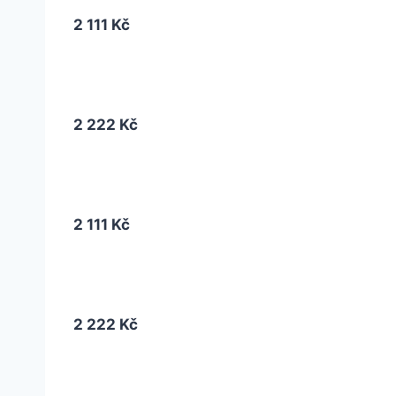
2 111 Kč
2 222 Kč
2 111 Kč
2 222 Kč