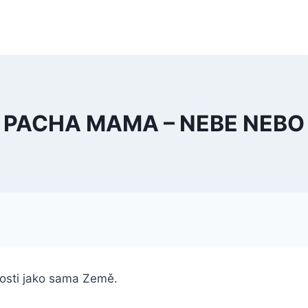
PACHA MAMA – NEBE NEBO
tosti jako sama Země.