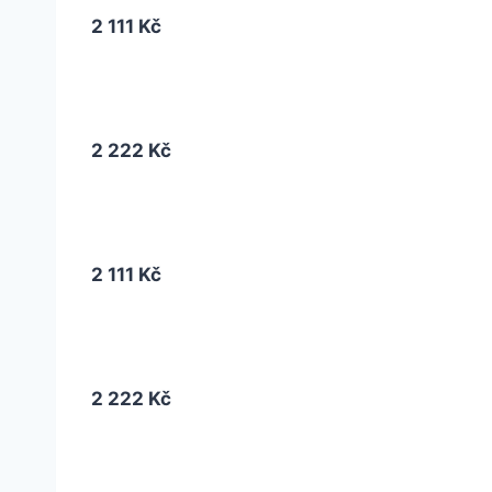
2 111 Kč
2 222 Kč
2 111 Kč
2 222 Kč