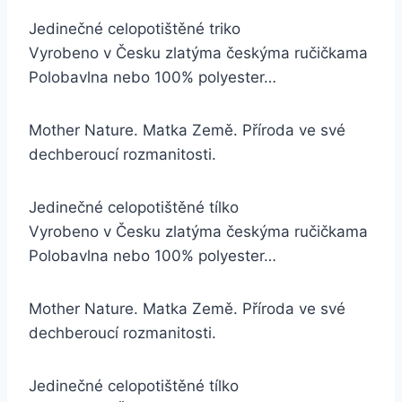
Jedinečné celopotištěné triko
Vyrobeno v Česku zlatýma českýma ručičkama
Polobavlna nebo 100% polyester…
Mother Nature. Matka Země. Příroda ve své
dechberoucí rozmanitosti.
Jedinečné celopotištěné tílko
Vyrobeno v Česku zlatýma českýma ručičkama
Polobavlna nebo 100% polyester…
Mother Nature. Matka Země. Příroda ve své
dechberoucí rozmanitosti.
Jedinečné celopotištěné tílko