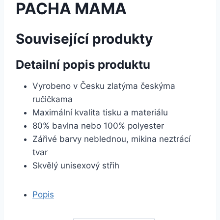
PACHA MAMA
Související produkty
Detailní popis produktu
Vyrobeno v Česku zlatýma českýma
ručičkama
Maximální kvalita tisku a materiálu
80% bavlna nebo 100% polyester
Zářivé barvy neblednou, mikina neztrácí
tvar
Skvělý unisexový střih
Popis