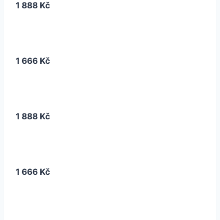
1 888 Kč
1 666 Kč
1 888 Kč
1 666 Kč