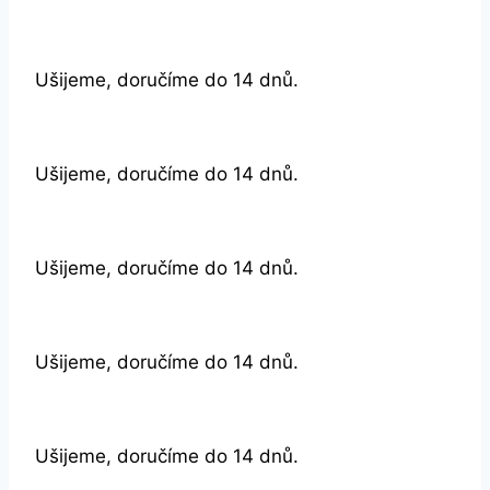
Ušijeme, doručíme do 14 dnů.
Ušijeme, doručíme do 14 dnů.
Ušijeme, doručíme do 14 dnů.
Ušijeme, doručíme do 14 dnů.
Ušijeme, doručíme do 14 dnů.