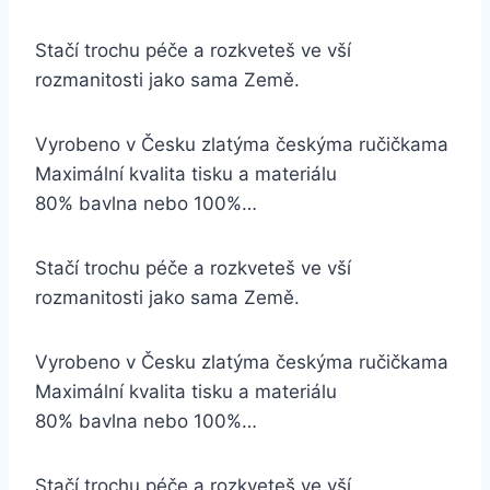
Stačí trochu péče a rozkveteš ve vší
rozmanitosti jako sama Země.
Vyrobeno v Česku zlatýma českýma ručičkama
Maximální kvalita tisku a materiálu
80% bavlna nebo 100%…
Stačí trochu péče a rozkveteš ve vší
rozmanitosti jako sama Země.
Vyrobeno v Česku zlatýma českýma ručičkama
Maximální kvalita tisku a materiálu
80% bavlna nebo 100%…
Stačí trochu péče a rozkveteš ve vší