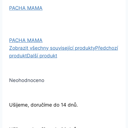
PACHA MAMA
PACHA MAMA
Zobrazit všechny související produkty
Předchozí
produkt
Další produkt
Neohodnoceno
Ušijeme, doručíme do 14 dnů.