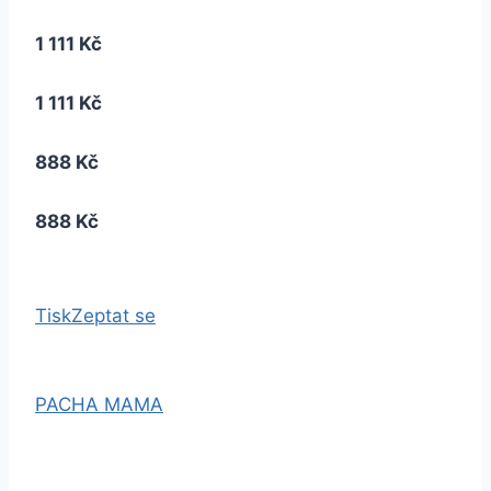
1 111 Kč
1 111 Kč
888 Kč
888 Kč
Tisk
Zeptat se
PACHA MAMA