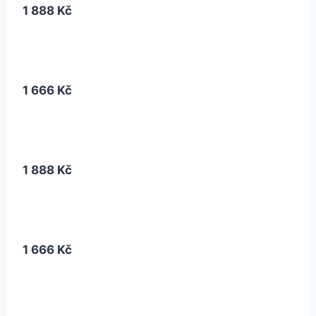
1 888 Kč
1 666 Kč
1 888 Kč
1 666 Kč