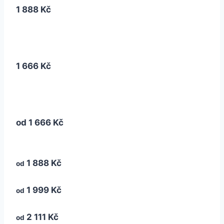
1 888 Kč
1 666 Kč
od
1 666 Kč
1 888 Kč
od
1 999 Kč
od
2 111 Kč
od