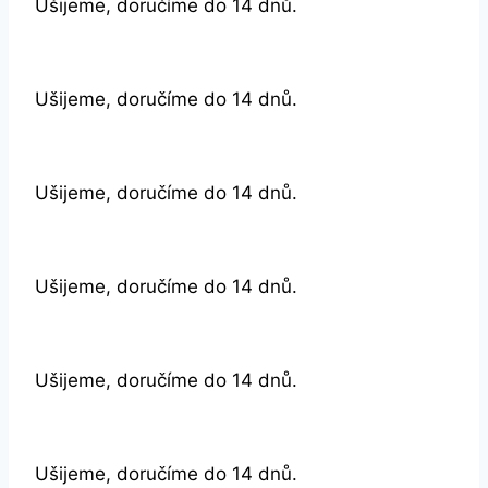
Ušijeme, doručíme do 14 dnů.
Ušijeme, doručíme do 14 dnů.
Ušijeme, doručíme do 14 dnů.
Ušijeme, doručíme do 14 dnů.
Ušijeme, doručíme do 14 dnů.
Ušijeme, doručíme do 14 dnů.