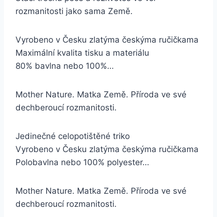
rozmanitosti jako sama Země.
Vyrobeno v Česku zlatýma českýma ručičkama
Maximální kvalita tisku a materiálu
80% bavlna nebo 100%…
Mother Nature. Matka Země. Příroda ve své
dechberoucí rozmanitosti.
Jedinečné celopotištěné triko
Vyrobeno v Česku zlatýma českýma ručičkama
Polobavlna nebo 100% polyester…
Mother Nature. Matka Země. Příroda ve své
dechberoucí rozmanitosti.