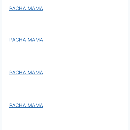
PACHA MAMA
PACHA MAMA
PACHA MAMA
PACHA MAMA