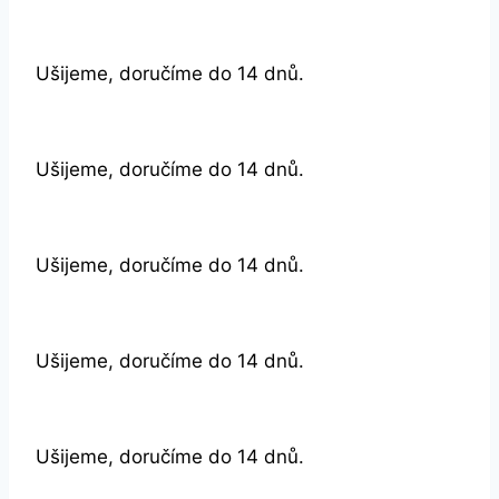
Ušijeme, doručíme do 14 dnů.
Ušijeme, doručíme do 14 dnů.
Ušijeme, doručíme do 14 dnů.
Ušijeme, doručíme do 14 dnů.
Ušijeme, doručíme do 14 dnů.