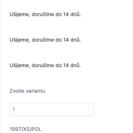
Ušijeme, doručíme do 14 dnů.
Ušijeme, doručíme do 14 dnů.
Ušijeme, doručíme do 14 dnů.
Zvolte variantu
1997/XS/POL