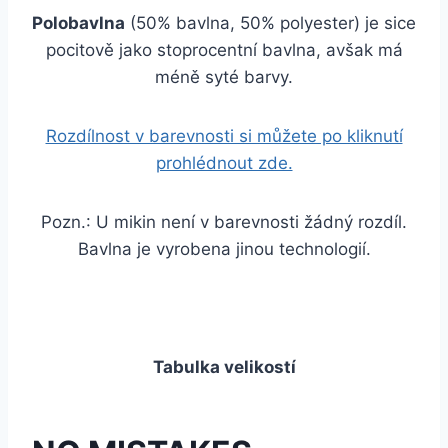
Polobavlna
(50% bavlna, 50% polyester) je sice
pocitově jako stoprocentní bavlna, avšak má
méně syté barvy.
Rozdílnost v barevnosti si můžete po kliknutí
prohlédnout zde.
Pozn.: U mikin není v barevnosti žádný rozdíl.
Bavlna je vyrobena jinou technologií.
Tabulka velikostí