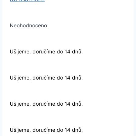
Neohodnoceno
Ušijeme, doručíme do 14 dnů.
Ušijeme, doručíme do 14 dnů.
Ušijeme, doručíme do 14 dnů.
Ušijeme, doručíme do 14 dnů.