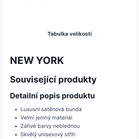
Tabulka velikostí
NEW YORK
Související produkty
Detailní popis produktu
Luxusní saténová bunda
Velmi jemný materiál
Zářivé barvy neblednou
Skvělý unisexový střih