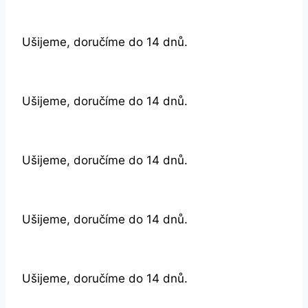
Ušijeme, doručíme do 14 dnů.
Ušijeme, doručíme do 14 dnů.
Ušijeme, doručíme do 14 dnů.
Ušijeme, doručíme do 14 dnů.
Ušijeme, doručíme do 14 dnů.