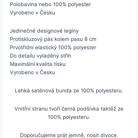
Polobavlna nebo 100% polyester
Vyrobeno v Česku
Jedinečné designové legíny
Protiskluzový pás kolem pasu 8 cm
Prvotřídní elastický 100% polyester
Do detailu vyladěný střih
Maximální kvalita tisku
Vyrobeno v Česku
Lehká saténová bunda ze 100% polyesteru.
Vnitřní stranu tvoří černá podšívka taktéž ze
100% polyesteru.
Doporučujeme prát jemně, nosit divoce.