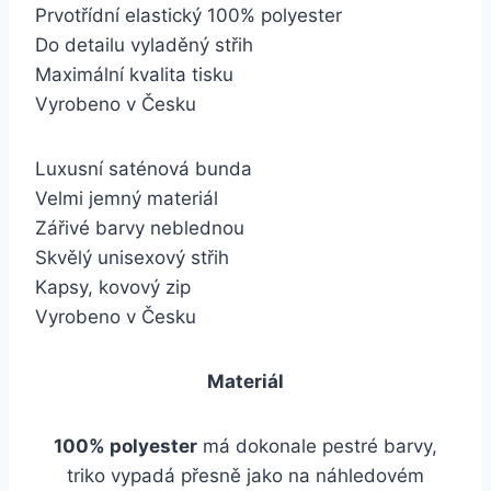
Prvotřídní elastický 100% polyester
Do detailu vyladěný střih
Maximální kvalita tisku
Vyrobeno v Česku
Luxusní saténová bunda
Velmi jemný materiál
Zářivé barvy neblednou
Skvělý unisexový střih
Kapsy, kovový zip
Vyrobeno v Česku
Materiál
100% polyester
má dokonale pestré barvy,
triko vypadá přesně jako na náhledovém