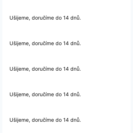
Ušijeme, doručíme do 14 dnů.
Ušijeme, doručíme do 14 dnů.
Ušijeme, doručíme do 14 dnů.
Ušijeme, doručíme do 14 dnů.
Ušijeme, doručíme do 14 dnů.