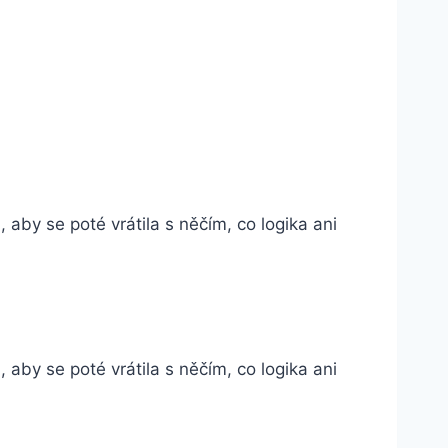
 aby se poté vrátila s něčím, co logika ani
 aby se poté vrátila s něčím, co logika ani