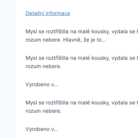
Detailní informace
Mysl se roztříštila na malé kousky, vydala se
rozum nebere. Hlavně, že je to…
Mysl se roztříštila na malé kousky, vydala se
rozum nebere.
Vyrobeno v…
Mysl se roztříštila na malé kousky, vydala se
rozum nebere.
Vyrobeno v…