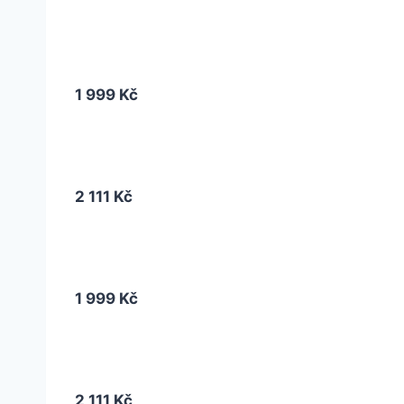
1 999 Kč
2 111 Kč
1 999 Kč
2 111 Kč