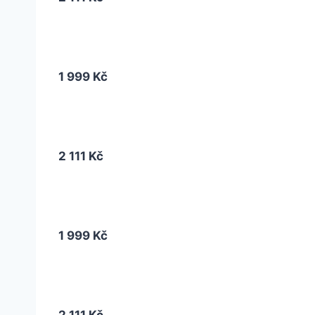
1 999 Kč
2 111 Kč
1 999 Kč