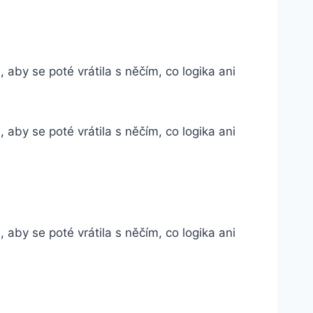
 aby se poté vrátila s něčím, co logika ani
 aby se poté vrátila s něčím, co logika ani
 aby se poté vrátila s něčím, co logika ani