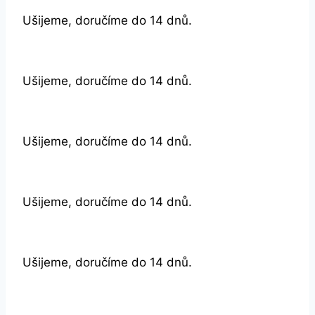
Ušijeme, doručíme do 14 dnů.
Ušijeme, doručíme do 14 dnů.
Ušijeme, doručíme do 14 dnů.
Ušijeme, doručíme do 14 dnů.
Ušijeme, doručíme do 14 dnů.