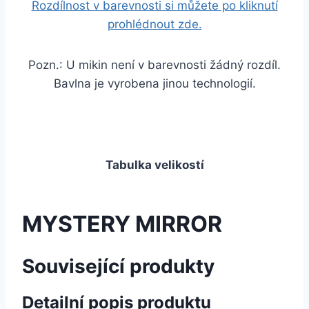
Rozdílnost v barevnosti si můžete po kliknutí
prohlédnout zde.
Pozn.: U mikin není v barevnosti žádný rozdíl.
Bavlna je vyrobena jinou technologií.
Tabulka velikostí
MYSTERY MIRROR
Související produkty
Detailní popis produktu