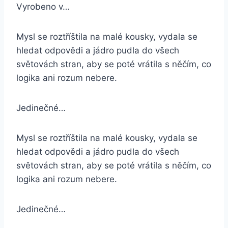
Vyrobeno v…
Mysl se roztříštila na malé kousky, vydala se
hledat odpovědi a jádro pudla do všech
světovách stran, aby se poté vrátila s něčím, co
logika ani rozum nebere.
Jedinečné…
Mysl se roztříštila na malé kousky, vydala se
hledat odpovědi a jádro pudla do všech
světovách stran, aby se poté vrátila s něčím, co
logika ani rozum nebere.
Jedinečné…