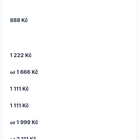
888 Kč
1 222 Kč
1 666 Kč
od
1 111 Kč
1 111 Kč
1 999 Kč
od