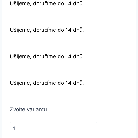
Ušijeme, doručíme do 14 dnů.
Ušijeme, doručíme do 14 dnů.
Ušijeme, doručíme do 14 dnů.
Ušijeme, doručíme do 14 dnů.
Zvolte variantu