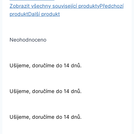
Zobrazit všechny související produkty
Předchozí
produkt
Další produkt
Neohodnoceno
Ušijeme, doručíme do 14 dnů.
Ušijeme, doručíme do 14 dnů.
Ušijeme, doručíme do 14 dnů.