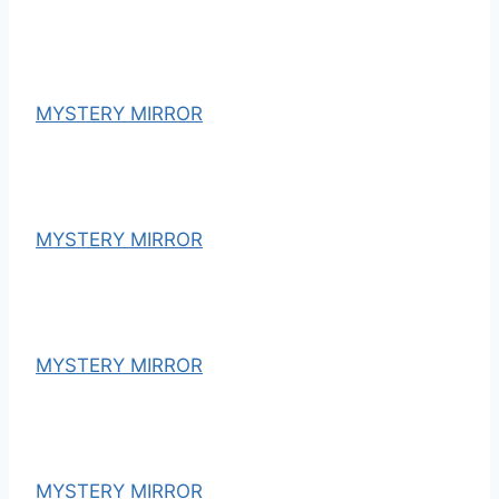
MYSTERY MIRROR
MYSTERY MIRROR
MYSTERY MIRROR
MYSTERY MIRROR