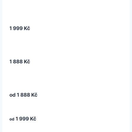
1 999 Kč
1 888 Kč
od
1 888 Kč
1 999 Kč
od