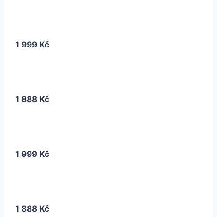
1 999 Kč
1 888 Kč
1 999 Kč
1 888 Kč