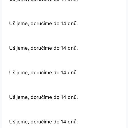
Ušijeme, doručíme do 14 dnů.
Ušijeme, doručíme do 14 dnů.
Ušijeme, doručíme do 14 dnů.
Ušijeme, doručíme do 14 dnů.
Ušijeme, doručíme do 14 dnů.