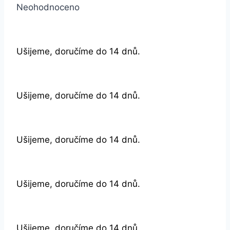
Neohodnoceno
Ušijeme, doručíme do 14 dnů.
Ušijeme, doručíme do 14 dnů.
Ušijeme, doručíme do 14 dnů.
Ušijeme, doručíme do 14 dnů.
Ušijeme, doručíme do 14 dnů.