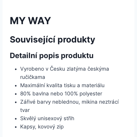
MY WAY
Související produkty
Detailní popis produktu
Vyrobeno v Česku zlatýma českýma
ručičkama
Maximální kvalita tisku a materiálu
80% bavlna nebo 100% polyester
Zářivé barvy neblednou, mikina neztrácí
tvar
Skvělý unisexový střih
Kapsy, kovový zip