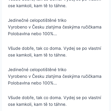
ose kamkoli, kam tě to táhne.
Jedinečné celopotištěné triko
Vyrobeno v Česku zlatýma českýma ručičkama
Polobavlna nebo 100%…
Všude dobře, tak co doma. Vydej se po vlastní
ose kamkoli, kam tě to táhne.
Jedinečné celopotištěné triko
Vyrobeno v Česku zlatýma českýma ručičkama
Polobavlna nebo 100%…
Všude dobře, tak co doma. Vydej se po vlastní
ose kamkoli, kam tě to táhne.