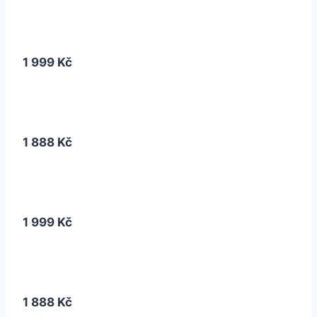
1 999 Kč
1 888 Kč
1 999 Kč
1 888 Kč