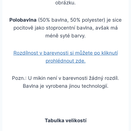
obrázku.
Polobavlna
(50% bavlna, 50% polyester) je sice
pocitově jako stoprocentní bavlna, avšak má
méně syté barvy.
Rozdílnost v barevnosti si můžete po kliknutí
prohlédnout zde.
Pozn.: U mikin není v barevnosti žádný rozdíl.
Bavlna je vyrobena jinou technologií.
Tabulka velikostí