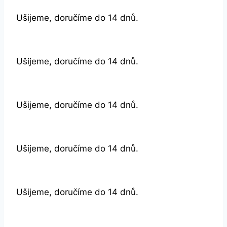
Ušijeme, doručíme do 14 dnů.
Ušijeme, doručíme do 14 dnů.
Ušijeme, doručíme do 14 dnů.
Ušijeme, doručíme do 14 dnů.
Ušijeme, doručíme do 14 dnů.