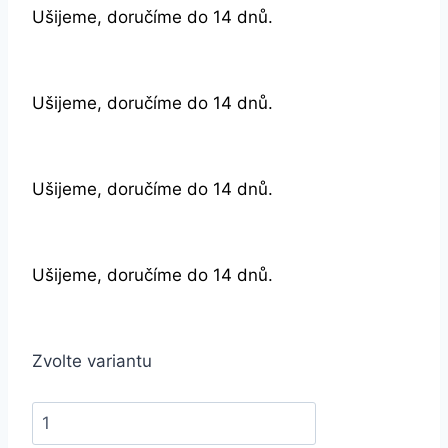
Ušijeme, doručíme do 14 dnů.
Ušijeme, doručíme do 14 dnů.
Ušijeme, doručíme do 14 dnů.
Ušijeme, doručíme do 14 dnů.
Zvolte variantu