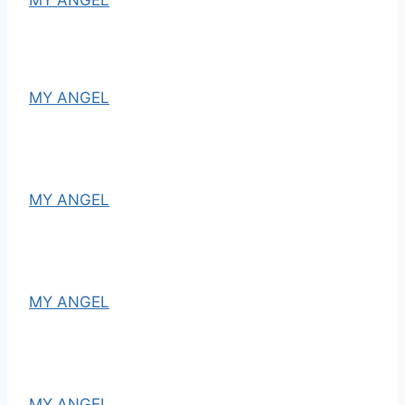
MY ANGEL
MY ANGEL
MY ANGEL
MY ANGEL
MY ANGEL