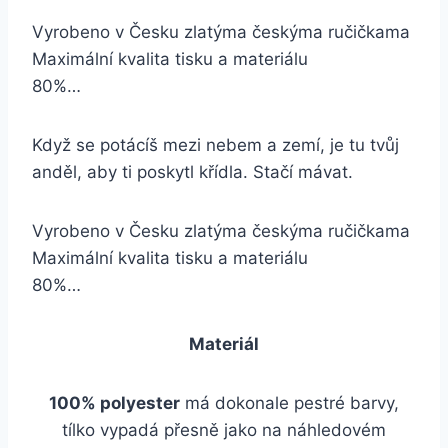
Vyrobeno v Česku zlatýma českýma ručičkama
Maximální kvalita tisku a materiálu
80%…
Když se potácíš mezi nebem a zemí, je tu tvůj
anděl, aby ti poskytl křídla. Stačí mávat.
Vyrobeno v Česku zlatýma českýma ručičkama
Maximální kvalita tisku a materiálu
80%…
Materiál
100% polyester
má dokonale pestré barvy,
tílko vypadá přesně jako na náhledovém