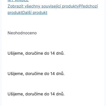
Zobrazit všechny související produkty
Předchozí
produkt
Další produkt
Neohodnoceno
Ušijeme, doručíme do 14 dnů.
Ušijeme, doručíme do 14 dnů.
Ušijeme, doručíme do 14 dnů.