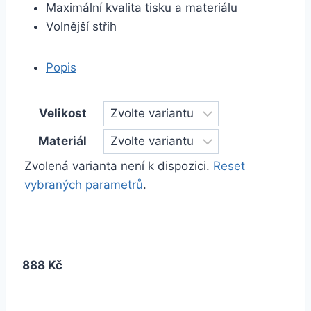
Maximální kvalita tisku a materiálu
Volnější střih
Popis
Velikost
Materiál
Zvolená varianta není k dispozici.
Reset
vybraných parametrů
.
888 Kč