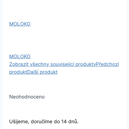
MOLOKO
MOLOKO
Zobrazit všechny související produkty
Předchozí
produkt
Další produkt
Neohodnoceno
Ušijeme, doručíme do 14 dnů.