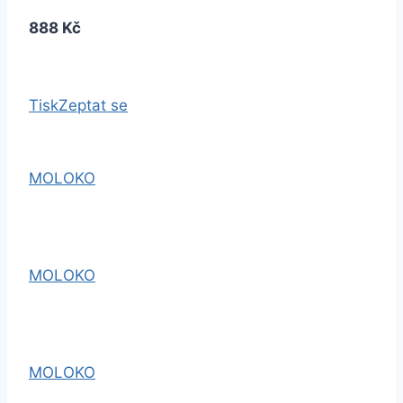
888 Kč
Tisk
Zeptat se
MOLOKO
MOLOKO
MOLOKO