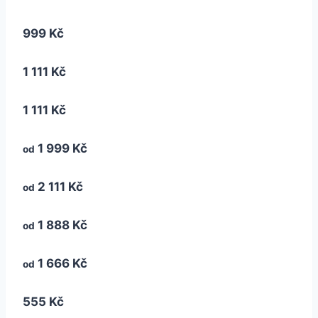
999 Kč
1 111 Kč
1 111 Kč
1 999 Kč
od
2 111 Kč
od
1 888 Kč
od
1 666 Kč
od
555 Kč