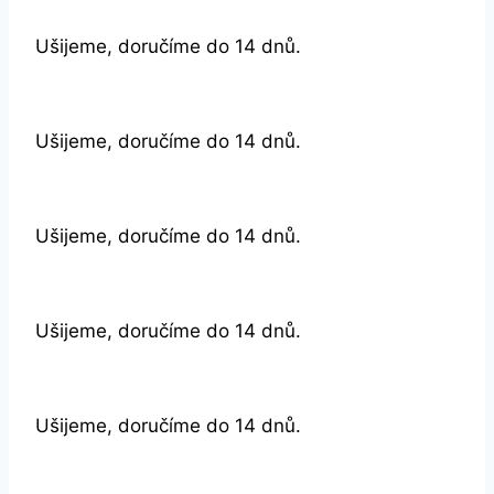
Ušijeme, doručíme do 14 dnů.
Ušijeme, doručíme do 14 dnů.
Ušijeme, doručíme do 14 dnů.
Ušijeme, doručíme do 14 dnů.
Ušijeme, doručíme do 14 dnů.