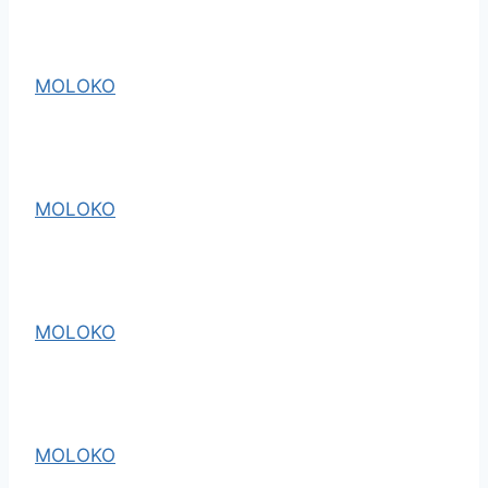
MOLOKO
MOLOKO
MOLOKO
MOLOKO