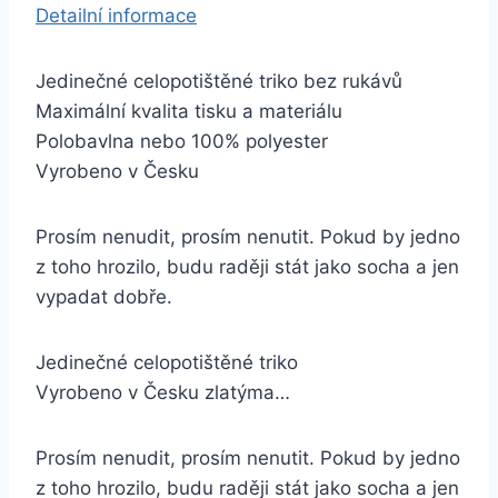
Detailní informace
Jedinečné celopotištěné triko bez rukávů
Maximální kvalita tisku a materiálu
Polobavlna nebo 100% polyester
Vyrobeno v Česku
Prosím nenudit, prosím nenutit. Pokud by jedno
z toho hrozilo, budu raději stát jako socha a jen
vypadat dobře.
Jedinečné celopotištěné triko
Vyrobeno v Česku zlatýma…
Prosím nenudit, prosím nenutit. Pokud by jedno
z toho hrozilo, budu raději stát jako socha a jen