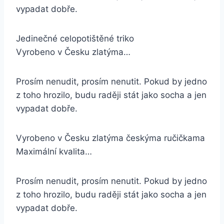
vypadat dobře.
Jedinečné celopotištěné triko
Vyrobeno v Česku zlatýma…
Prosím nenudit, prosím nenutit. Pokud by jedno
z toho hrozilo, budu raději stát jako socha a jen
vypadat dobře.
Vyrobeno v Česku zlatýma českýma ručičkama
Maximální kvalita…
Prosím nenudit, prosím nenutit. Pokud by jedno
z toho hrozilo, budu raději stát jako socha a jen
vypadat dobře.