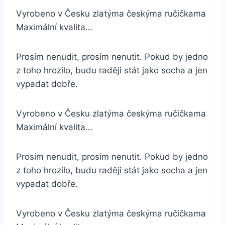
Vyrobeno v Česku zlatýma českýma ručičkama
Maximální kvalita…
Prosím nenudit, prosím nenutit. Pokud by jedno
z toho hrozilo, budu raději stát jako socha a jen
vypadat dobře.
Vyrobeno v Česku zlatýma českýma ručičkama
Maximální kvalita…
Prosím nenudit, prosím nenutit. Pokud by jedno
z toho hrozilo, budu raději stát jako socha a jen
vypadat dobře.
Vyrobeno v Česku zlatýma českýma ručičkama