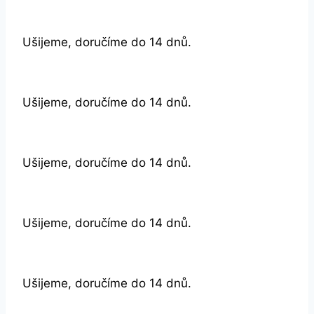
Ušijeme, doručíme do 14 dnů.
Ušijeme, doručíme do 14 dnů.
Ušijeme, doručíme do 14 dnů.
Ušijeme, doručíme do 14 dnů.
Ušijeme, doručíme do 14 dnů.