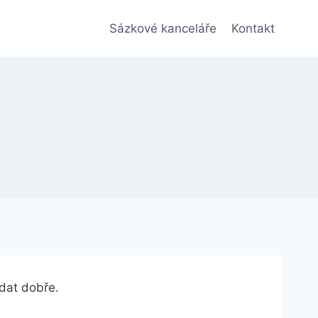
Sázkové kanceláře
Kontakt
adat dobře.