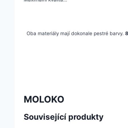
Oba materiály mají dokonale pestré barvy.
8
MOLOKO
Související produkty