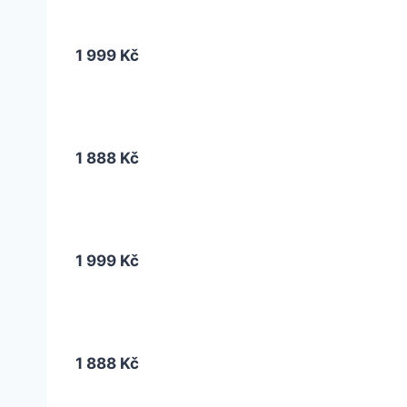
1 999 Kč
1 888 Kč
1 999 Kč
1 888 Kč