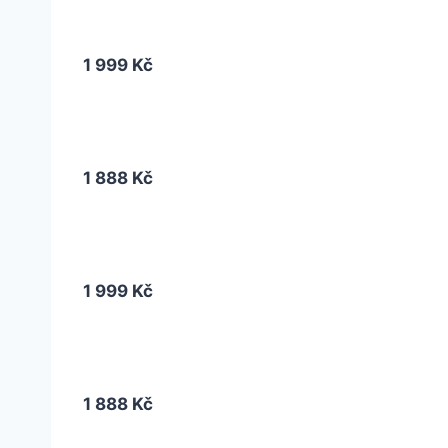
1 999 Kč
1 888 Kč
1 999 Kč
1 888 Kč