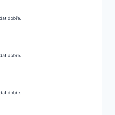
adat dobře.
adat dobře.
adat dobře.