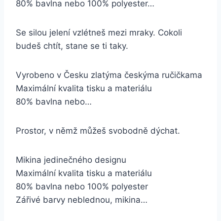
80% bavlna nebo 100% polyester…
Se silou jelení vzlétneš mezi mraky. Cokoli
budeš chtít, stane se ti taky.
Vyrobeno v Česku zlatýma českýma ručičkama
Maximální kvalita tisku a materiálu
80% bavlna nebo…
Prostor, v němž můžeš svobodně dýchat.
Mikina jedinečného designu
Maximální kvalita tisku a materiálu
80% bavlna nebo 100% polyester
Zářivé barvy neblednou, mikina…