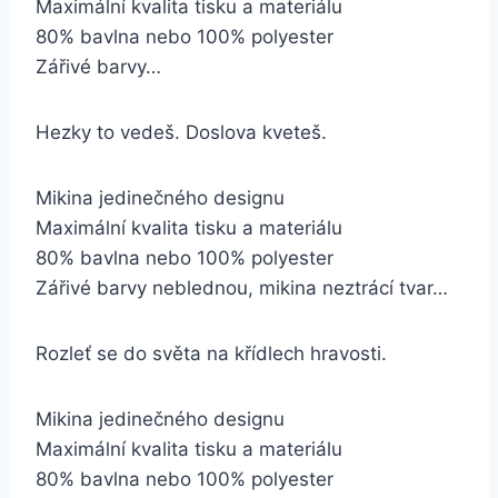
Maximální kvalita tisku a materiálu
80% bavlna nebo 100% polyester
Zářivé barvy…
Hezky to vedeš. Doslova kveteš.
Mikina jedinečného designu
Maximální kvalita tisku a materiálu
80% bavlna nebo 100% polyester
Zářivé barvy neblednou, mikina neztrácí tvar…
Rozleť se do světa na křídlech hravosti.
Mikina jedinečného designu
Maximální kvalita tisku a materiálu
80% bavlna nebo 100% polyester