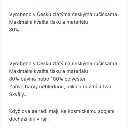
Vyrobeno v Česku zlatýma českýma ručičkama
Maximální kvalita tisku a materiálu
80%…
Vyrobeno v Česku zlatýma českýma ručičkama
Maximální kvalita tisku a materiálu
80% bavlna nebo 100% polyester
Zářivé barvy neblednou, mikina neztrácí tvar
Skvělý…
Když dva se rádi mají, ke kosmickému spojení
dochází jak v ráji.