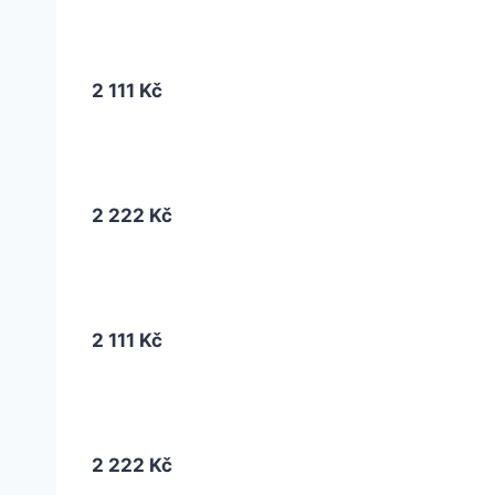
2 111 Kč
2 222 Kč
2 111 Kč
2 222 Kč