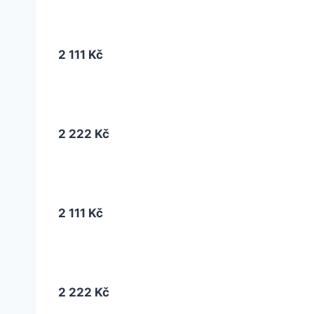
2 111 Kč
2 222 Kč
2 111 Kč
2 222 Kč