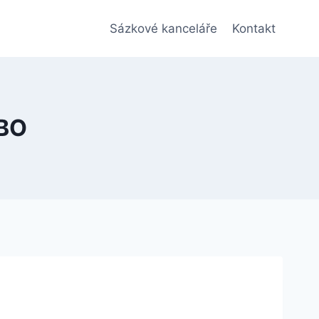
Sázkové kanceláře
Kontakt
EBO