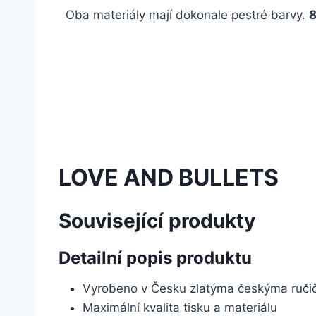
Oba materiály mají dokonale pestré barvy.
8
LOVE AND BULLETS
Související produkty
Detailní popis produktu
Vyrobeno v Česku zlatýma českýma ruč
Maximální kvalita tisku a materiálu