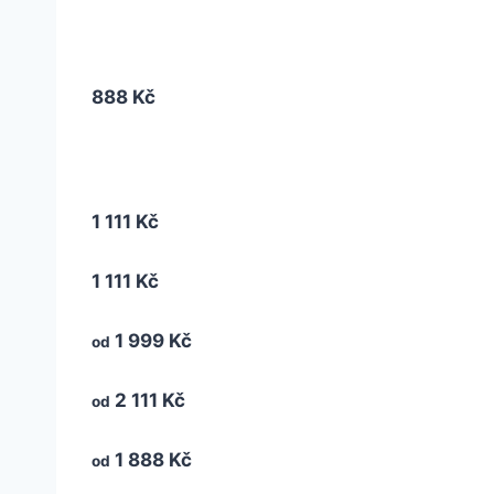
888 Kč
1 111 Kč
1 111 Kč
1 999 Kč
od
2 111 Kč
od
1 888 Kč
od