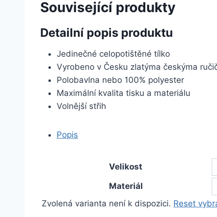
Související produkty
Detailní popis produktu
Jedinečné celopotištěné tílko
Vyrobeno v Česku zlatýma českýma ruč
Polobavlna nebo 100% polyester
Maximální kvalita tisku a materiálu
Volnější střih
Popis
Velikost
Materiál
Zvolená varianta není k dispozici.
Reset vybr