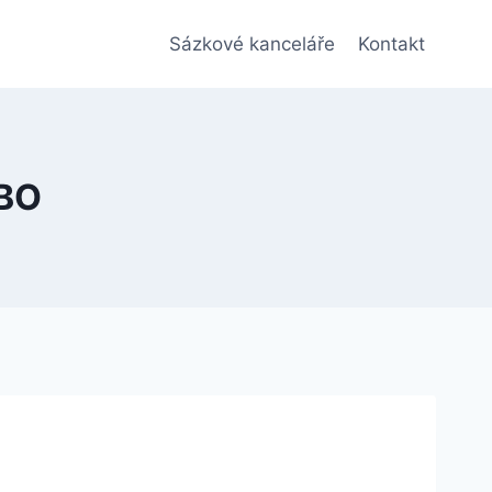
Sázkové kanceláře
Kontakt
EBO