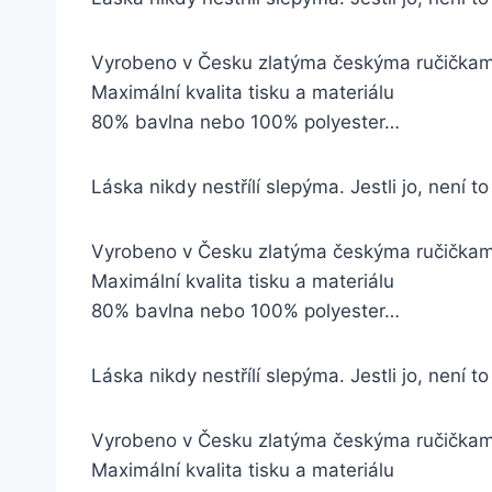
Vyrobeno v Česku zlatýma českýma ručička
Maximální kvalita tisku a materiálu
80% bavlna nebo 100% polyester…
Láska nikdy nestřílí slepýma. Jestli jo, není t
Vyrobeno v Česku zlatýma českýma ručička
Maximální kvalita tisku a materiálu
80% bavlna nebo 100% polyester…
Láska nikdy nestřílí slepýma. Jestli jo, není to
Vyrobeno v Česku zlatýma českýma ručička
Maximální kvalita tisku a materiálu