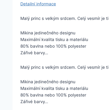
Detailní informace
Malý princ s velkým srdcem. Celý vesmír je ti
Mikina jedinečného designu
Maximální kvalita tisku a materiálu
80% bavlna nebo 100% polyester
Zářivé barvy…
Malý princ s velkým srdcem. Celý vesmír je ti
Mikina jedinečného designu
Maximální kvalita tisku a materiálu
80% bavlna nebo 100% polyester
Zářivé barvy…