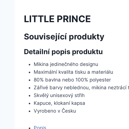
LITTLE PRINCE
Související produkty
Detailní popis produktu
Mikina jedinečného designu
Maximální kvalita tisku a materiálu
80% bavlna nebo 100% polyester
Zářivé barvy neblednou, mikina neztrácí 
Skvělý unisexový střih
Kapuce, klokaní kapsa
Vyrobeno v Česku
Popis