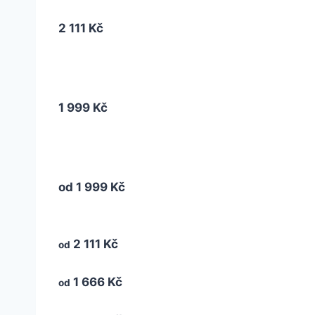
2 111 Kč
1 999 Kč
od
1 999 Kč
2 111 Kč
od
1 666 Kč
od