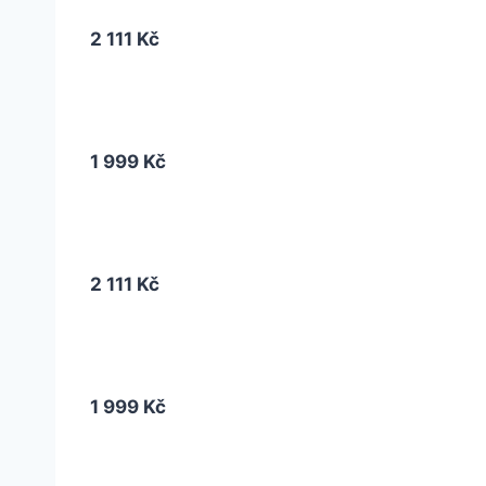
2 111 Kč
1 999 Kč
2 111 Kč
1 999 Kč