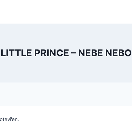
LITTLE PRINCE – NEBE NEBO
 otevřen.