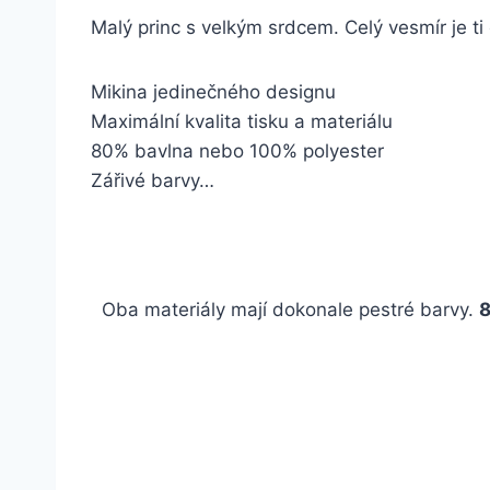
Malý princ s velkým srdcem. Celý vesmír je ti
Mikina jedinečného designu
Maximální kvalita tisku a materiálu
80% bavlna nebo 100% polyester
Zářivé barvy…
Oba materiály mají dokonale pestré barvy.
8