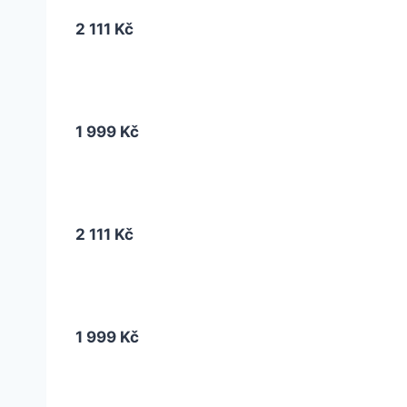
2 111 Kč
1 999 Kč
2 111 Kč
1 999 Kč