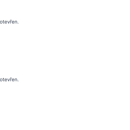
 otevřen.
 otevřen.