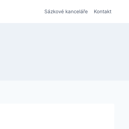
Sázkové kanceláře
Kontakt