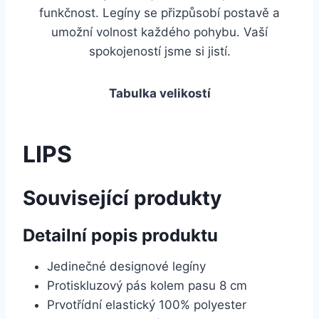
funkčnost. Legíny se přizpůsobí postavě a
umožní volnost každého pohybu. Vaší
spokojeností jsme si jistí.
Tabulka velikostí
LIPS
Související produkty
Detailní popis produktu
Jedinečné designové legíny
Protiskluzový pás kolem pasu 8 cm
Prvotřídní elastický 100% polyester