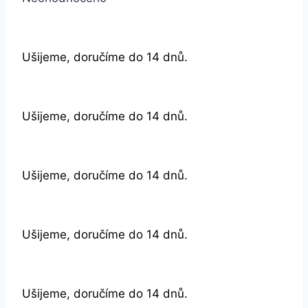
Ušijeme, doručíme do 14 dnů.
Ušijeme, doručíme do 14 dnů.
Ušijeme, doručíme do 14 dnů.
Ušijeme, doručíme do 14 dnů.
Ušijeme, doručíme do 14 dnů.