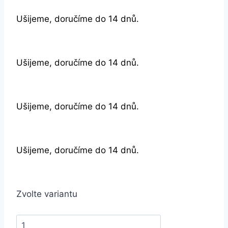
Ušijeme, doručíme do 14 dnů.
Ušijeme, doručíme do 14 dnů.
Ušijeme, doručíme do 14 dnů.
Ušijeme, doručíme do 14 dnů.
Zvolte variantu