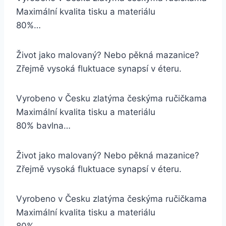
Maximální kvalita tisku a materiálu
80%…
Život jako malovaný? Nebo pěkná mazanice?
Zřejmě vysoká fluktuace synapsí v éteru.
Vyrobeno v Česku zlatýma českýma ručičkama
Maximální kvalita tisku a materiálu
80% bavlna…
Život jako malovaný? Nebo pěkná mazanice?
Zřejmě vysoká fluktuace synapsí v éteru.
Vyrobeno v Česku zlatýma českýma ručičkama
Maximální kvalita tisku a materiálu