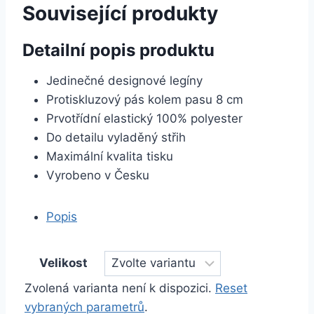
Související produkty
Detailní popis produktu
Jedinečné designové legíny
Protiskluzový pás kolem pasu 8 cm
Prvotřídní elastický 100% polyester
Do detailu vyladěný střih
Maximální kvalita tisku
Vyrobeno v Česku
Popis
Velikost
Zvolená varianta není k dispozici.
Reset
vybraných parametrů
.