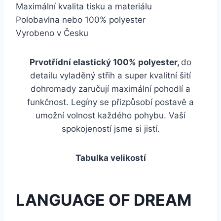
Maximální kvalita tisku a materiálu
Polobavlna nebo 100% polyester
Vyrobeno v Česku
Prvotřídní elastický 100% polyester,
do
detailu vyladěný střih a super kvalitní šití
dohromady zaručují maximální pohodlí a
funkčnost. Legíny se přizpůsobí postavě a
umožní volnost každého pohybu. Vaší
spokojeností jsme si jistí.
Tabulka velikostí
LANGUAGE OF DREAM