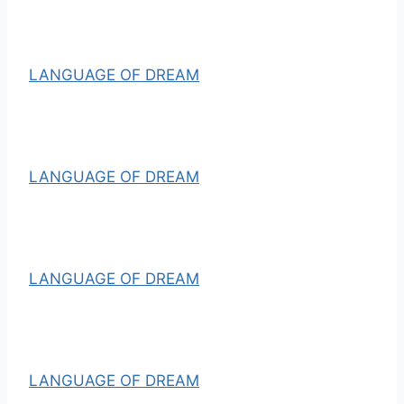
LANGUAGE OF DREAM
LANGUAGE OF DREAM
LANGUAGE OF DREAM
LANGUAGE OF DREAM