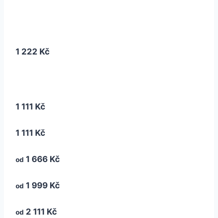
1 222 Kč
1 111 Kč
1 111 Kč
1 666 Kč
od
1 999 Kč
od
2 111 Kč
od