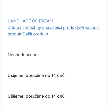
LANGUAGE OF DREAM
Zobrazit všechny související produkty
Předchozí
produkt
Další produkt
Neohodnoceno
Ušijeme, doručíme do 14 dnů.
Ušijeme, doručíme do 14 dnů.