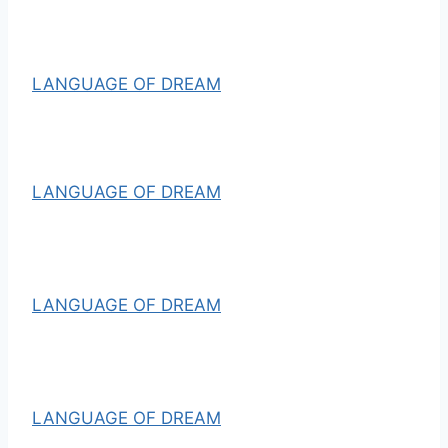
LANGUAGE OF DREAM
LANGUAGE OF DREAM
LANGUAGE OF DREAM
LANGUAGE OF DREAM