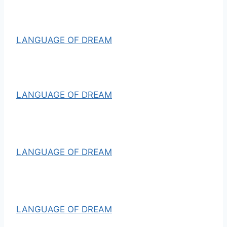
LANGUAGE OF DREAM
LANGUAGE OF DREAM
LANGUAGE OF DREAM
LANGUAGE OF DREAM