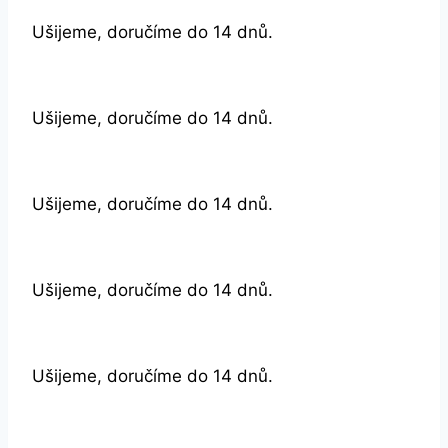
Ušijeme, doručíme do 14 dnů.
Ušijeme, doručíme do 14 dnů.
Ušijeme, doručíme do 14 dnů.
Ušijeme, doručíme do 14 dnů.
Ušijeme, doručíme do 14 dnů.