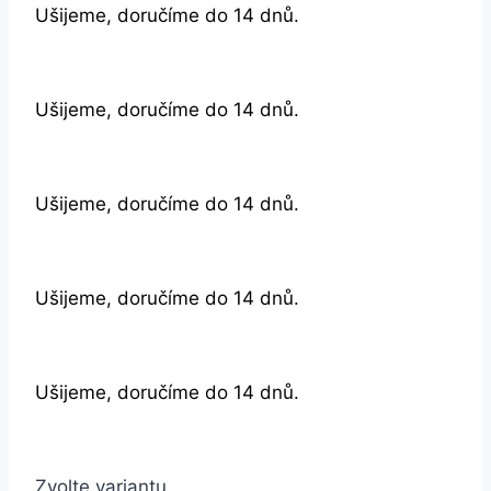
Ušijeme, doručíme do 14 dnů.
Ušijeme, doručíme do 14 dnů.
Ušijeme, doručíme do 14 dnů.
Ušijeme, doručíme do 14 dnů.
Ušijeme, doručíme do 14 dnů.
Zvolte variantu