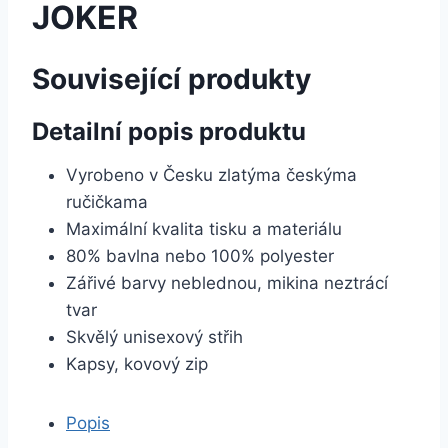
JOKER
Související produkty
Detailní popis produktu
Vyrobeno v Česku zlatýma českýma
ručičkama
Maximální kvalita tisku a materiálu
80% bavlna nebo 100% polyester
Zářivé barvy neblednou, mikina neztrácí
tvar
Skvělý unisexový střih
Kapsy, kovový zip
Popis