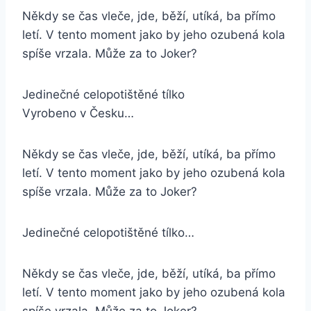
Někdy se čas vleče, jde, běží, utíká, ba přímo
letí. V tento moment jako by jeho ozubená kola
spíše vrzala. Může za to Joker?
Jedinečné celopotištěné tílko
Vyrobeno v Česku…
Někdy se čas vleče, jde, běží, utíká, ba přímo
letí. V tento moment jako by jeho ozubená kola
spíše vrzala. Může za to Joker?
Jedinečné celopotištěné tílko…
Někdy se čas vleče, jde, běží, utíká, ba přímo
letí. V tento moment jako by jeho ozubená kola