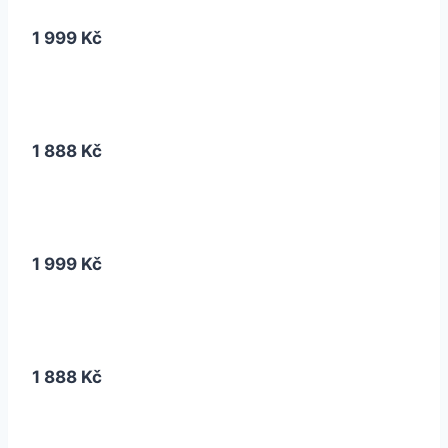
1 999 Kč
1 888 Kč
1 999 Kč
1 888 Kč