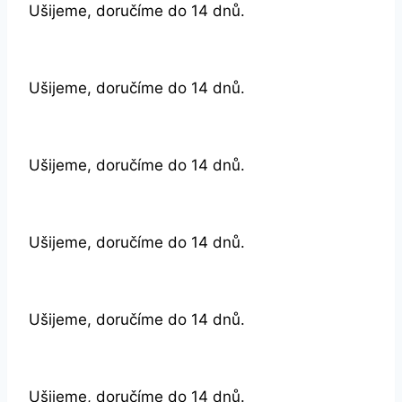
Ušijeme, doručíme do 14 dnů.
Ušijeme, doručíme do 14 dnů.
Ušijeme, doručíme do 14 dnů.
Ušijeme, doručíme do 14 dnů.
Ušijeme, doručíme do 14 dnů.
Ušijeme, doručíme do 14 dnů.