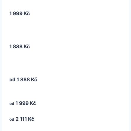
1 999 Kč
1 888 Kč
od
1 888 Kč
1 999 Kč
od
2 111 Kč
od