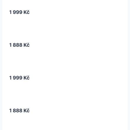
1 999 Kč
1 888 Kč
1 999 Kč
1 888 Kč