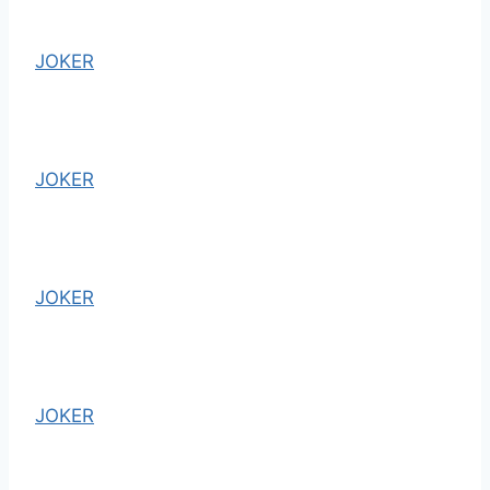
JOKER
JOKER
JOKER
JOKER