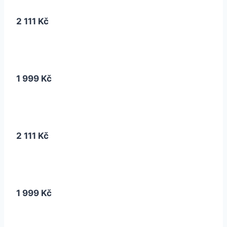
2 111 Kč
1 999 Kč
2 111 Kč
1 999 Kč