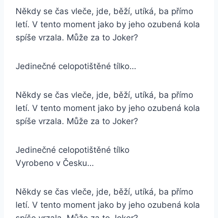
Někdy se čas vleče, jde, běží, utíká, ba přímo
letí. V tento moment jako by jeho ozubená kola
spíše vrzala. Může za to Joker?
Jedinečné celopotištěné tílko…
Někdy se čas vleče, jde, běží, utíká, ba přímo
letí. V tento moment jako by jeho ozubená kola
spíše vrzala. Může za to Joker?
Jedinečné celopotištěné tílko
Vyrobeno v Česku…
Někdy se čas vleče, jde, běží, utíká, ba přímo
letí. V tento moment jako by jeho ozubená kola