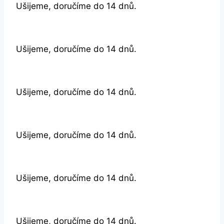
Ušijeme, doručíme do 14 dnů.
Ušijeme, doručíme do 14 dnů.
Ušijeme, doručíme do 14 dnů.
Ušijeme, doručíme do 14 dnů.
Ušijeme, doručíme do 14 dnů.
Ušijeme, doručíme do 14 dnů.