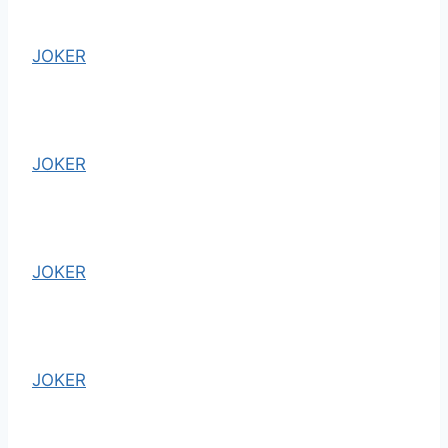
JOKER
JOKER
JOKER
JOKER