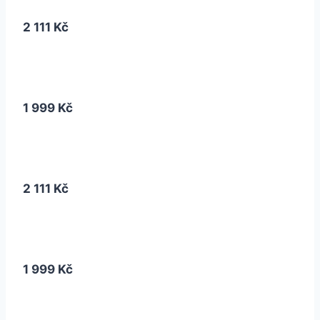
2 111 Kč
1 999 Kč
2 111 Kč
1 999 Kč