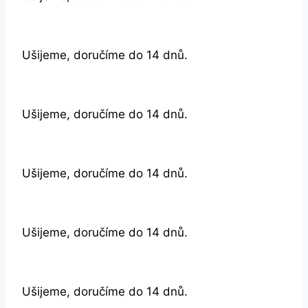
Ušijeme, doručíme do 14 dnů.
Ušijeme, doručíme do 14 dnů.
Ušijeme, doručíme do 14 dnů.
Ušijeme, doručíme do 14 dnů.
Ušijeme, doručíme do 14 dnů.