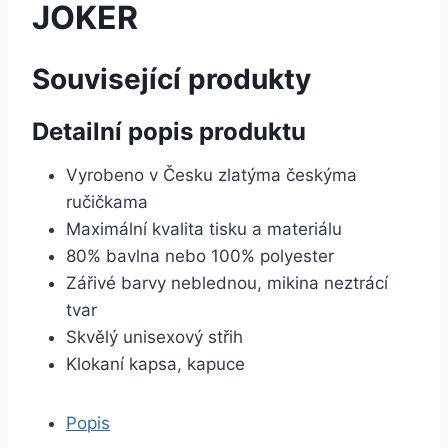
JOKER
Související produkty
Detailní popis produktu
Vyrobeno v Česku zlatýma českýma
ručičkama
Maximální kvalita tisku a materiálu
80% bavlna nebo 100% polyester
Zářivé barvy neblednou, mikina neztrácí
tvar
Skvělý unisexový střih
Klokaní kapsa, kapuce
Popis