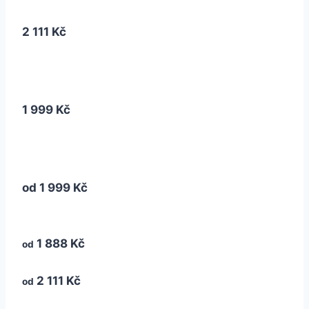
2 111 Kč
1 999 Kč
od
1 999 Kč
1 888 Kč
od
2 111 Kč
od