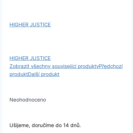
HIGHER JUSTICE
HIGHER JUSTICE
Zobrazit všechny související produkty
Předchozí
produkt
Další produkt
Neohodnoceno
Ušijeme, doručíme do 14 dnů.