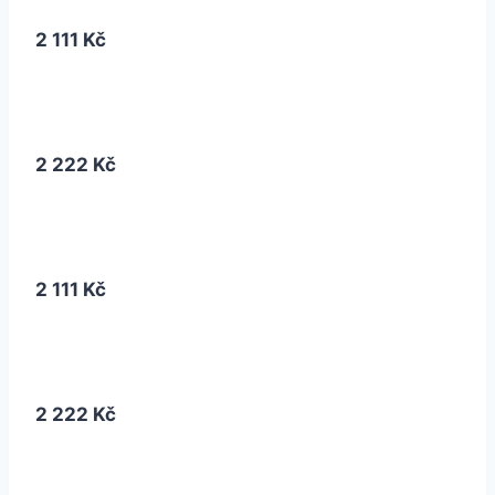
2 111 Kč
2 222 Kč
2 111 Kč
2 222 Kč