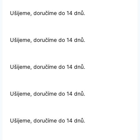
Ušijeme, doručíme do 14 dnů.
Ušijeme, doručíme do 14 dnů.
Ušijeme, doručíme do 14 dnů.
Ušijeme, doručíme do 14 dnů.
Ušijeme, doručíme do 14 dnů.