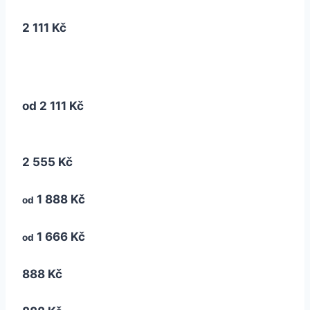
2 111 Kč
od
2 111 Kč
2 555 Kč
1 888 Kč
od
1 666 Kč
od
888 Kč