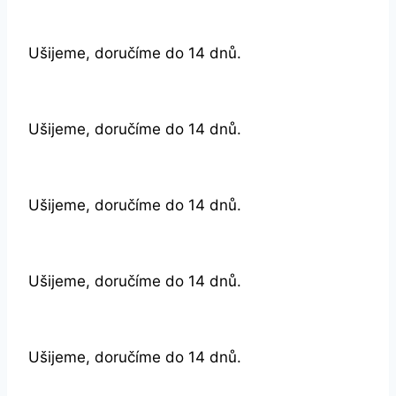
Ušijeme, doručíme do 14 dnů.
Ušijeme, doručíme do 14 dnů.
Ušijeme, doručíme do 14 dnů.
Ušijeme, doručíme do 14 dnů.
Ušijeme, doručíme do 14 dnů.