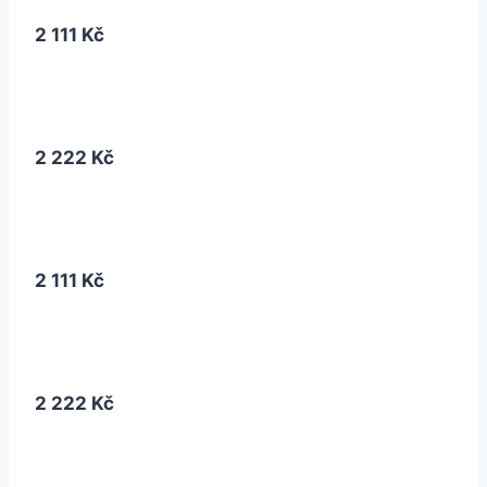
2 111 Kč
2 222 Kč
2 111 Kč
2 222 Kč