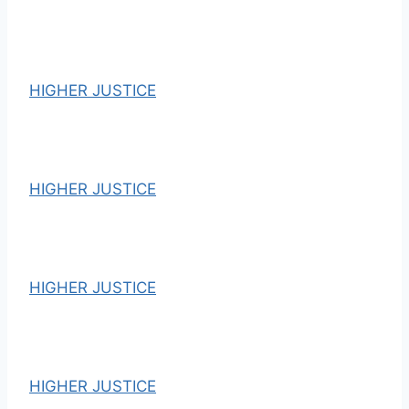
HIGHER JUSTICE
HIGHER JUSTICE
HIGHER JUSTICE
HIGHER JUSTICE