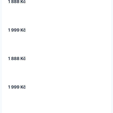
1 888 Kč
1 999 Kč
1 888 Kč
1 999 Kč