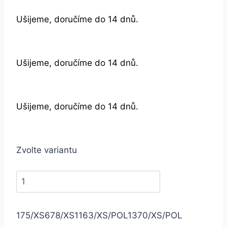
Ušijeme, doručíme do 14 dnů.
Ušijeme, doručíme do 14 dnů.
Ušijeme, doručíme do 14 dnů.
Zvolte variantu
175/XS
678/XS
1163/XS/POL
1370/XS/POL