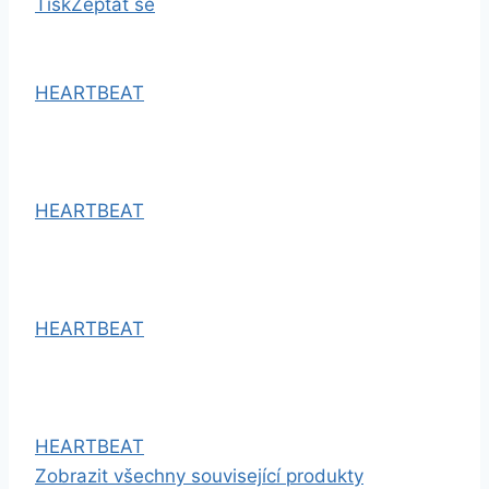
Tisk
Zeptat se
HEARTBEAT
HEARTBEAT
HEARTBEAT
HEARTBEAT
Zobrazit všechny související produkty