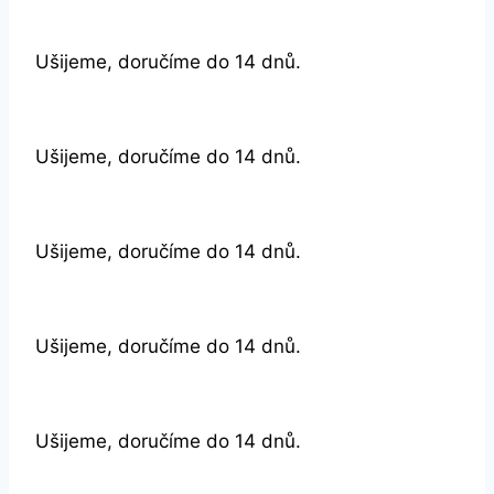
Ušijeme, doručíme do 14 dnů.
Ušijeme, doručíme do 14 dnů.
Ušijeme, doručíme do 14 dnů.
Ušijeme, doručíme do 14 dnů.
Ušijeme, doručíme do 14 dnů.