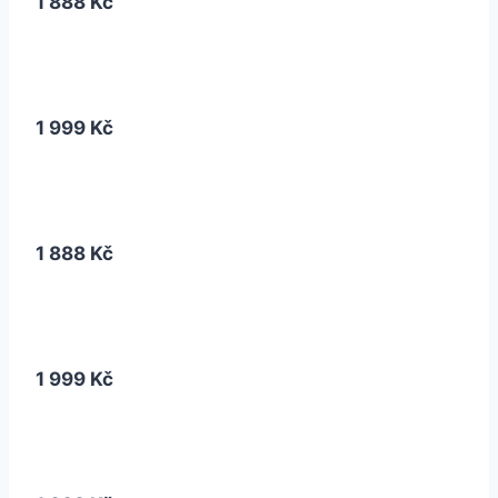
1 888 Kč
1 999 Kč
1 888 Kč
1 999 Kč