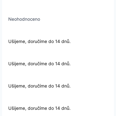
Neohodnoceno
Ušijeme, doručíme do 14 dnů.
Ušijeme, doručíme do 14 dnů.
Ušijeme, doručíme do 14 dnů.
Ušijeme, doručíme do 14 dnů.