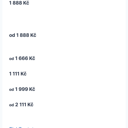
1 888 Kč
od
1 888 Kč
1 666 Kč
od
1 111 Kč
1 999 Kč
od
2 111 Kč
od