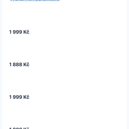
1 999 Kč
1 888 Kč
1 999 Kč