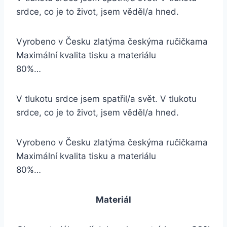
srdce, co je to život, jsem věděl/a hned.
Vyrobeno v Česku zlatýma českýma ručičkama
Maximální kvalita tisku a materiálu
80%…
V tlukotu srdce jsem spatřil/a svět. V tlukotu
srdce, co je to život, jsem věděl/a hned.
Vyrobeno v Česku zlatýma českýma ručičkama
Maximální kvalita tisku a materiálu
80%…
Materiál