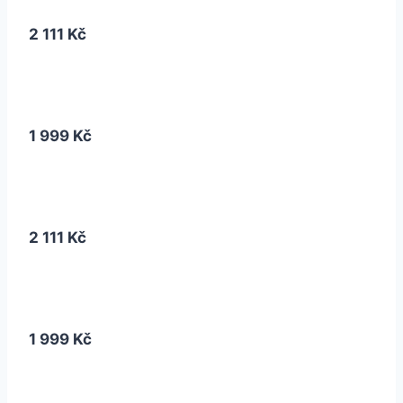
2 111 Kč
1 999 Kč
2 111 Kč
1 999 Kč