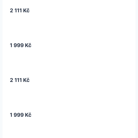
2 111 Kč
1 999 Kč
2 111 Kč
1 999 Kč