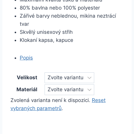
80% bavlna nebo 100% polyester
Zářivé barvy neblednou, mikina neztrácí
tvar
Skvělý unisexový střih
Klokaní kapsa, kapuce
Popis
Velikost
Materiál
Zvolená varianta není k dispozici.
Reset
vybraných parametrů
.