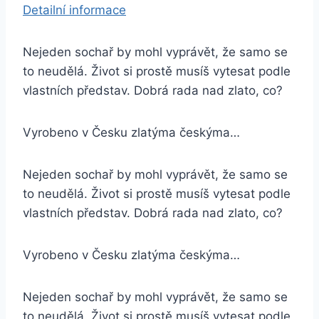
Detailní informace
Nejeden sochař by mohl vyprávět, že samo se
to neudělá. Život si prostě musíš vytesat podle
vlastních představ. Dobrá rada nad zlato, co?
Vyrobeno v Česku zlatýma českýma…
Nejeden sochař by mohl vyprávět, že samo se
to neudělá. Život si prostě musíš vytesat podle
vlastních představ. Dobrá rada nad zlato, co?
Vyrobeno v Česku zlatýma českýma…
Nejeden sochař by mohl vyprávět, že samo se
to neudělá. Život si prostě musíš vytesat podle