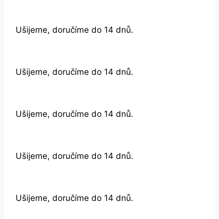
Ušijeme, doručíme do 14 dnů.
Ušijeme, doručíme do 14 dnů.
Ušijeme, doručíme do 14 dnů.
Ušijeme, doručíme do 14 dnů.
Ušijeme, doručíme do 14 dnů.