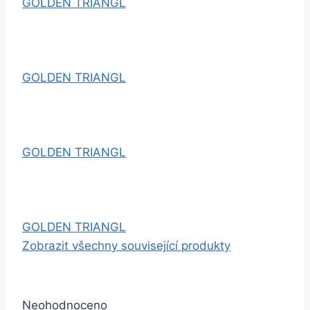
GOLDEN TRIANGL
GOLDEN TRIANGL
GOLDEN TRIANGL
GOLDEN TRIANGL
Zobrazit všechny související produkty
Neohodnoceno