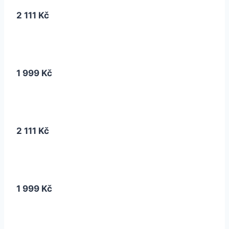
2 111 Kč
1 999 Kč
2 111 Kč
1 999 Kč