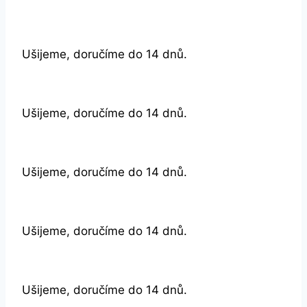
Ušijeme, doručíme do 14 dnů.
Ušijeme, doručíme do 14 dnů.
Ušijeme, doručíme do 14 dnů.
Ušijeme, doručíme do 14 dnů.
Ušijeme, doručíme do 14 dnů.