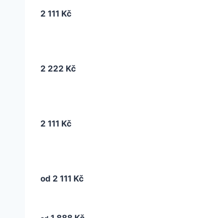
2 111 Kč
2 222 Kč
2 111 Kč
od
2 111 Kč