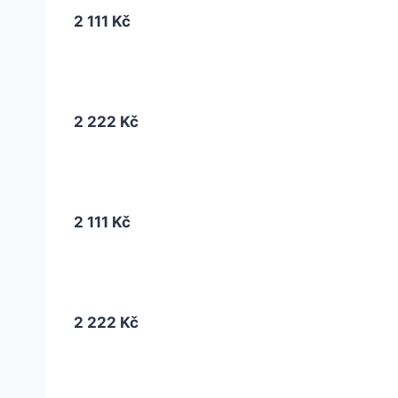
2 111 Kč
2 222 Kč
2 111 Kč
2 222 Kč