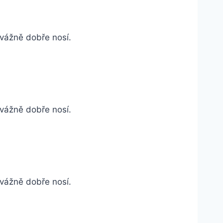
e vážně dobře nosí.
e vážně dobře nosí.
 vážně dobře nosí.