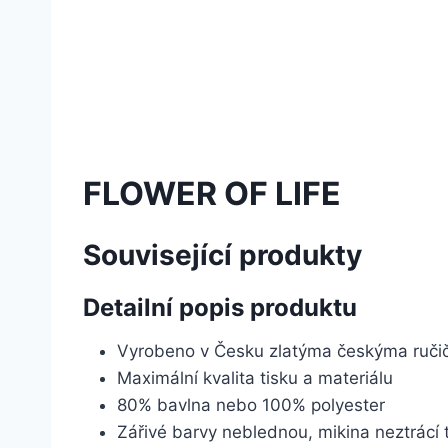
FLOWER OF LIFE
Související produkty
Detailní popis produktu
Vyrobeno v Česku zlatýma českýma ruč
Maximální kvalita tisku a materiálu
80% bavlna nebo 100% polyester
Zářivé barvy neblednou, mikina neztrácí 