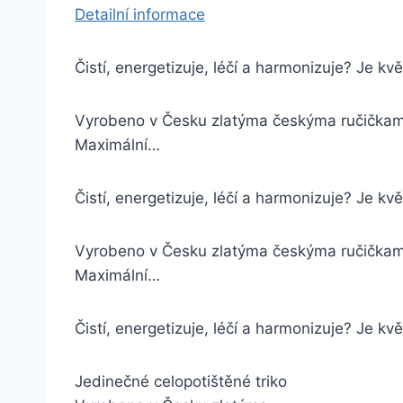
Detailní informace
Čistí, energetizuje, léčí a harmonizuje? Je 
Vyrobeno v Česku zlatýma českýma ručička
Maximální…
Čistí, energetizuje, léčí a harmonizuje? Je 
Vyrobeno v Česku zlatýma českýma ručička
Maximální…
Čistí, energetizuje, léčí a harmonizuje? Je k
Jedinečné celopotištěné triko