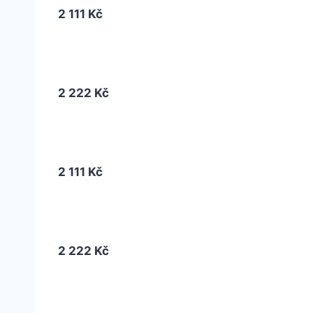
2 111 Kč
2 222 Kč
2 111 Kč
2 222 Kč