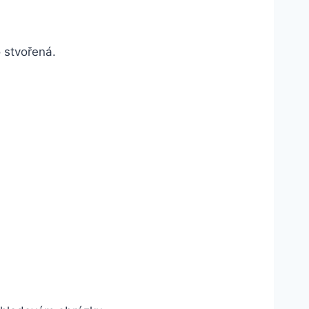
o stvořená.