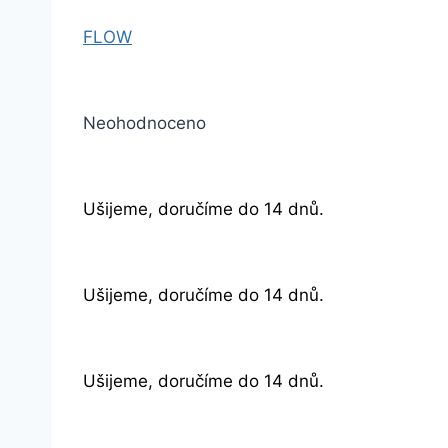
FLOW
Neohodnoceno
Ušijeme, doručíme do 14 dnů.
Ušijeme, doručíme do 14 dnů.
Ušijeme, doručíme do 14 dnů.