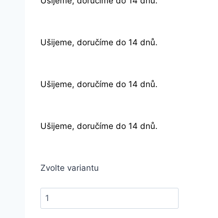
Ušijeme, doručíme do 14 dnů.
Ušijeme, doručíme do 14 dnů.
Ušijeme, doručíme do 14 dnů.
Ušijeme, doručíme do 14 dnů.
Zvolte variantu