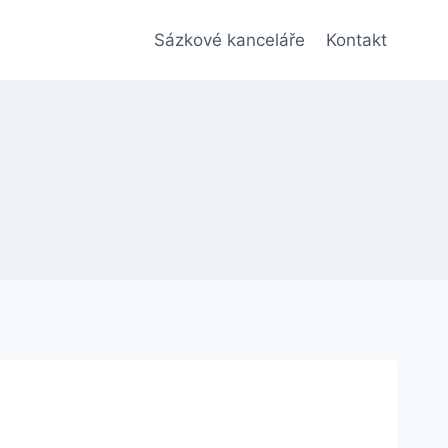
Sázkové kanceláře
Kontakt