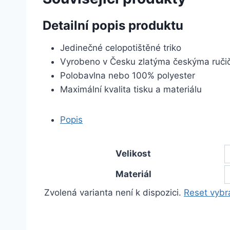
Detailní popis produktu
Jedinečné celopotištěné triko
Vyrobeno v Česku zlatýma českýma ruč
Polobavlna nebo 100% polyester
Maximální kvalita tisku a materiálu
Popis
Velikost
Materiál
Zvolená varianta není k dispozici.
Reset vybr