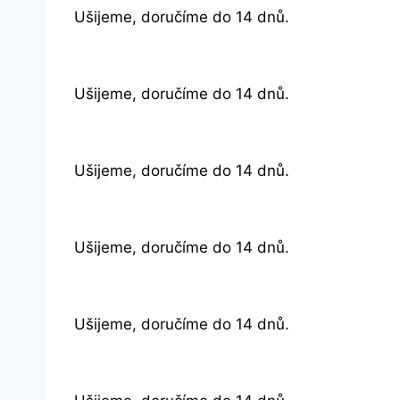
Ušijeme, doručíme do 14 dnů.
Ušijeme, doručíme do 14 dnů.
Ušijeme, doručíme do 14 dnů.
Ušijeme, doručíme do 14 dnů.
Ušijeme, doručíme do 14 dnů.