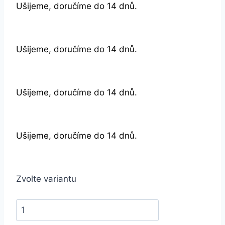
Ušijeme, doručíme do 14 dnů.
Ušijeme, doručíme do 14 dnů.
Ušijeme, doručíme do 14 dnů.
Ušijeme, doručíme do 14 dnů.
Zvolte variantu