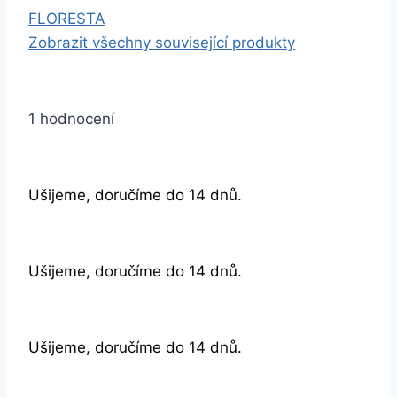
FLORESTA
Zobrazit všechny související produkty
1 hodnocení
Ušijeme, doručíme do 14 dnů.
Ušijeme, doručíme do 14 dnů.
Ušijeme, doručíme do 14 dnů.