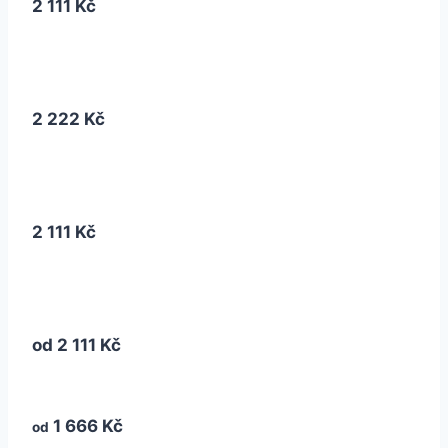
2 111 Kč
2 222 Kč
2 111 Kč
od
2 111 Kč
1 666 Kč
od