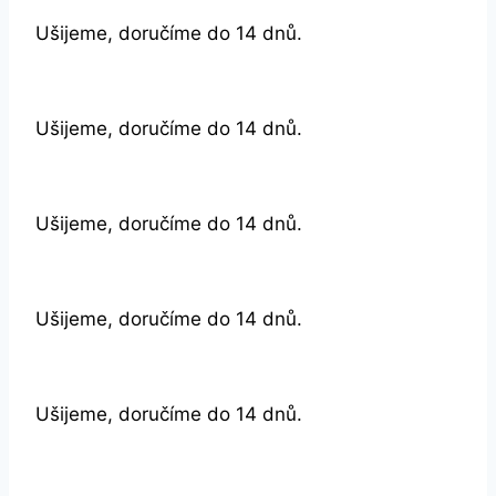
Ušijeme, doručíme do 14 dnů.
Ušijeme, doručíme do 14 dnů.
Ušijeme, doručíme do 14 dnů.
Ušijeme, doručíme do 14 dnů.
Ušijeme, doručíme do 14 dnů.