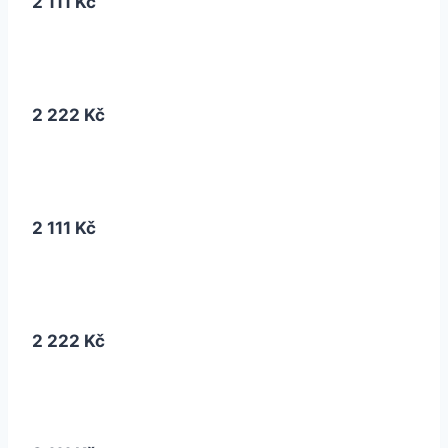
2 111 Kč
2 222 Kč
2 111 Kč
2 222 Kč