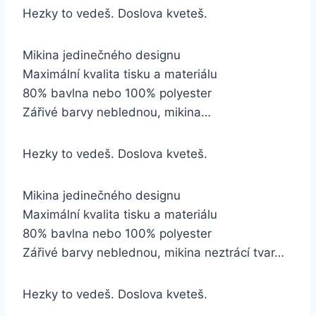
Hezky to vedeš. Doslova kveteš.
Mikina jedinečného designu
Maximální kvalita tisku a materiálu
80% bavlna nebo 100% polyester
Zářivé barvy neblednou, mikina…
Hezky to vedeš. Doslova kveteš.
Mikina jedinečného designu
Maximální kvalita tisku a materiálu
80% bavlna nebo 100% polyester
Zářivé barvy neblednou, mikina neztrácí tvar…
Hezky to vedeš. Doslova kveteš.