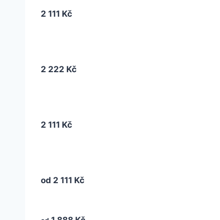
2 111 Kč
2 222 Kč
2 111 Kč
od
2 111 Kč