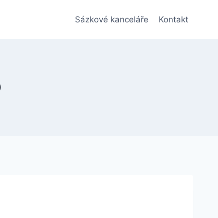
Sázkové kanceláře
Kontakt
O