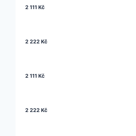
2 111 Kč
2 222 Kč
2 111 Kč
2 222 Kč