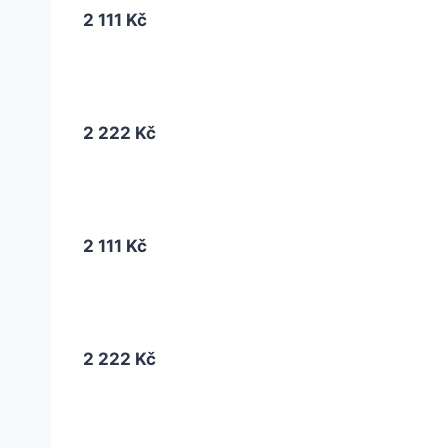
2 111 Kč
2 222 Kč
2 111 Kč
2 222 Kč