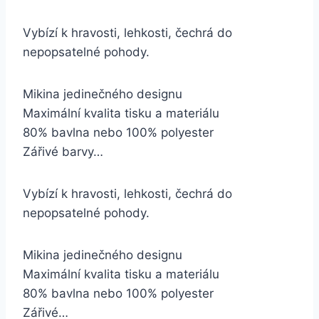
Vybízí k hravosti, lehkosti, čechrá do
nepopsatelné pohody.
Mikina jedinečného designu
Maximální kvalita tisku a materiálu
80% bavlna nebo 100% polyester
Zářivé barvy…
Vybízí k hravosti, lehkosti, čechrá do
nepopsatelné pohody.
Mikina jedinečného designu
Maximální kvalita tisku a materiálu
80% bavlna nebo 100% polyester
Zářivé…