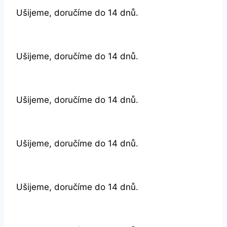
Ušijeme, doručíme do 14 dnů.
Ušijeme, doručíme do 14 dnů.
Ušijeme, doručíme do 14 dnů.
Ušijeme, doručíme do 14 dnů.
Ušijeme, doručíme do 14 dnů.