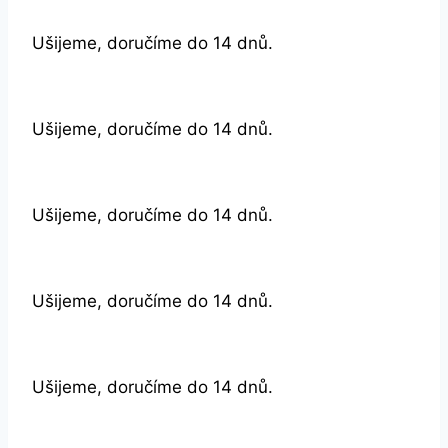
Ušijeme, doručíme do 14 dnů.
Ušijeme, doručíme do 14 dnů.
Ušijeme, doručíme do 14 dnů.
Ušijeme, doručíme do 14 dnů.
Ušijeme, doručíme do 14 dnů.