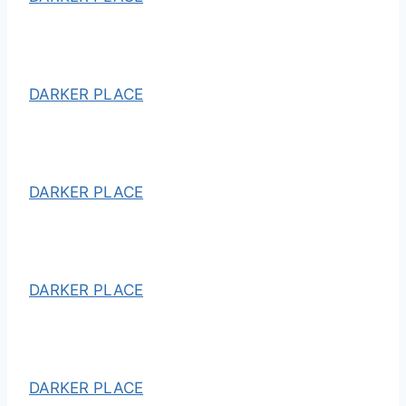
DARKER PLACE
DARKER PLACE
DARKER PLACE
DARKER PLACE