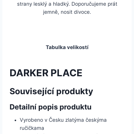
strany lesklý a hladký. Doporučujeme prát
jemně, nosit divoce.
Tabulka velikostí
DARKER PLACE
Související produkty
Detailní popis produktu
Vyrobeno v Česku zlatýma českýma
ručičkama