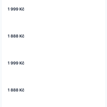
1 999 Kč
1 888 Kč
1 999 Kč
1 888 Kč