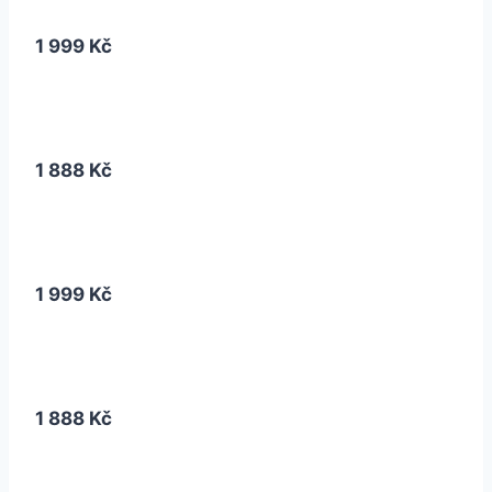
1 999 Kč
1 888 Kč
1 999 Kč
1 888 Kč