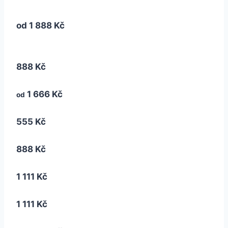
od
1 888 Kč
888 Kč
1 666 Kč
od
555 Kč
888 Kč
1 111 Kč
1 111 Kč