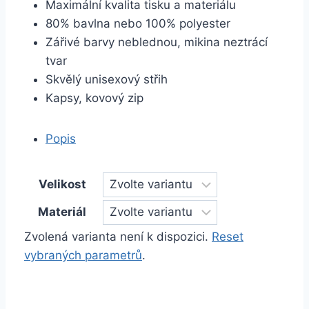
Maximální kvalita tisku a materiálu
80% bavlna nebo 100% polyester
Zářivé barvy neblednou, mikina neztrácí
tvar
Skvělý unisexový střih
Kapsy, kovový zip
Popis
Velikost
Materiál
Zvolená varianta není k dispozici.
Reset
vybraných parametrů
.