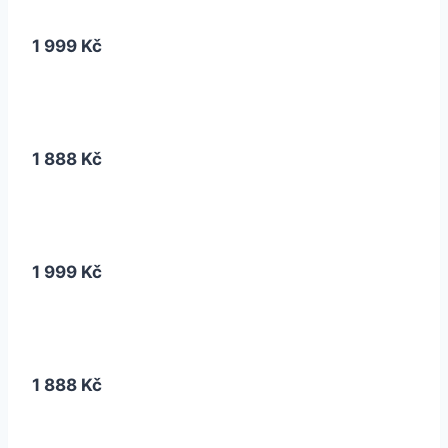
1 999 Kč
1 888 Kč
1 999 Kč
1 888 Kč