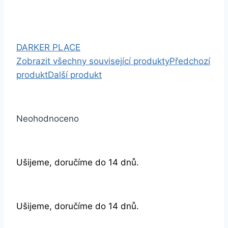
DARKER PLACE
Zobrazit všechny související produkty
Předchozí
produkt
Další produkt
Neohodnoceno
Ušijeme, doručíme do 14 dnů.
Ušijeme, doručíme do 14 dnů.