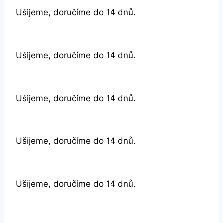
Ušijeme, doručíme do 14 dnů.
Ušijeme, doručíme do 14 dnů.
Ušijeme, doručíme do 14 dnů.
Ušijeme, doručíme do 14 dnů.
Ušijeme, doručíme do 14 dnů.