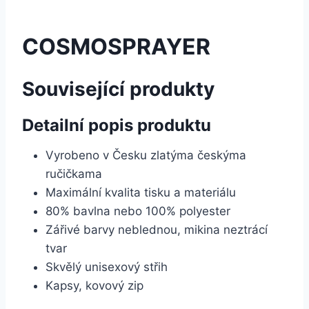
COSMOSPRAYER
Související produkty
Detailní popis produktu
Vyrobeno v Česku zlatýma českýma
ručičkama
Maximální kvalita tisku a materiálu
80% bavlna nebo 100% polyester
Zářivé barvy neblednou, mikina neztrácí
tvar
Skvělý unisexový střih
Kapsy, kovový zip