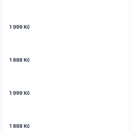
1 999 Kč
1 888 Kč
1 999 Kč
1 888 Kč