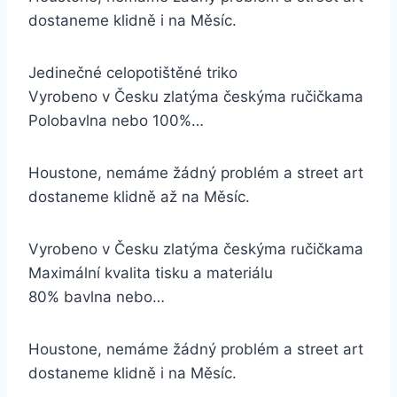
dostaneme klidně i na Měsíc.
Jedinečné celopotištěné triko
Vyrobeno v Česku zlatýma českýma ručičkama
Polobavlna nebo 100%…
Houstone, nemáme žádný problém a street art
dostaneme klidně až na Měsíc.
Vyrobeno v Česku zlatýma českýma ručičkama
Maximální kvalita tisku a materiálu
80% bavlna nebo…
Houstone, nemáme žádný problém a street art
dostaneme klidně i na Měsíc.