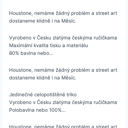
Houstone, nemáme žádný problém a street art
dostaneme klidně i na Měsíc.
Vyrobeno v Česku zlatýma českýma ručičkama
Maximální kvalita tisku a materiálu
80% bavlna nebo…
Houstone, nemáme žádný problém a street art
dostaneme klidně i na Měsíc.
Jedinečné celopotištěné triko
Vyrobeno v Česku zlatýma českýma ručičkama
Polobavlna nebo 100%…
Houstone, nemáme žádný problém a street art