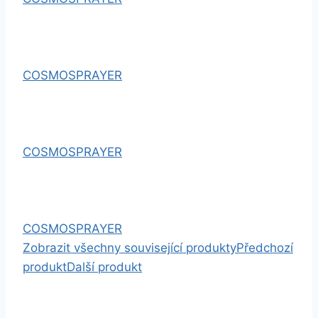
COSMOSPRAYER
COSMOSPRAYER
COSMOSPRAYER
Zobrazit všechny související produkty
Předchozí
produkt
Další produkt