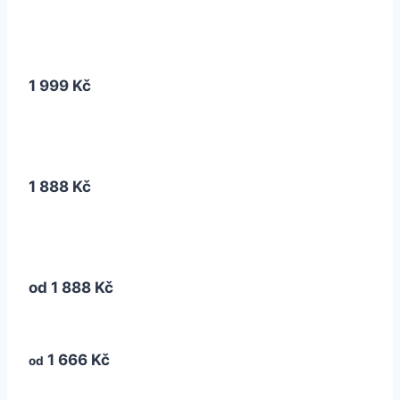
1 999 Kč
1 888 Kč
od
1 888 Kč
1 666 Kč
od