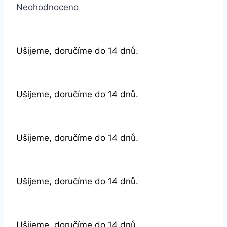
Neohodnoceno
Ušijeme, doručíme do 14 dnů.
Ušijeme, doručíme do 14 dnů.
Ušijeme, doručíme do 14 dnů.
Ušijeme, doručíme do 14 dnů.
Ušijeme, doručíme do 14 dnů.