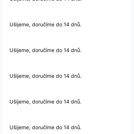
Ušijeme, doručíme do 14 dnů.
Ušijeme, doručíme do 14 dnů.
Ušijeme, doručíme do 14 dnů.
Ušijeme, doručíme do 14 dnů.
Ušijeme, doručíme do 14 dnů.