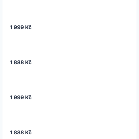
1 999 Kč
1 888 Kč
1 999 Kč
1 888 Kč