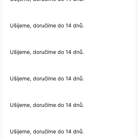
Ušijeme, doručíme do 14 dnů.
Ušijeme, doručíme do 14 dnů.
Ušijeme, doručíme do 14 dnů.
Ušijeme, doručíme do 14 dnů.
Ušijeme, doručíme do 14 dnů.