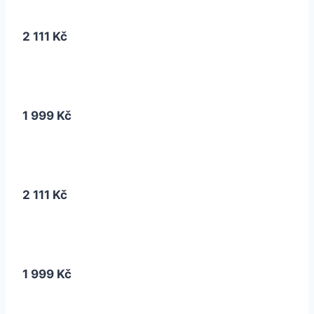
2 111 Kč
1 999 Kč
2 111 Kč
1 999 Kč