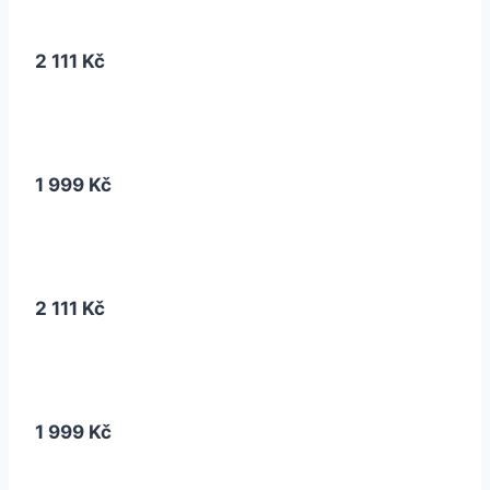
2 111 Kč
1 999 Kč
2 111 Kč
1 999 Kč