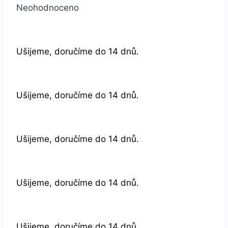
Neohodnoceno
Ušijeme, doručíme do 14 dnů.
Ušijeme, doručíme do 14 dnů.
Ušijeme, doručíme do 14 dnů.
Ušijeme, doručíme do 14 dnů.
Ušijeme, doručíme do 14 dnů.