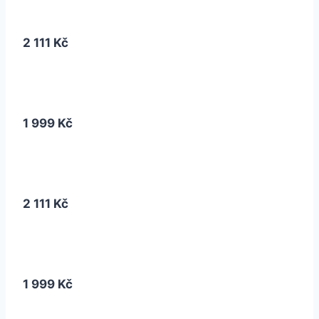
2 111 Kč
1 999 Kč
2 111 Kč
1 999 Kč