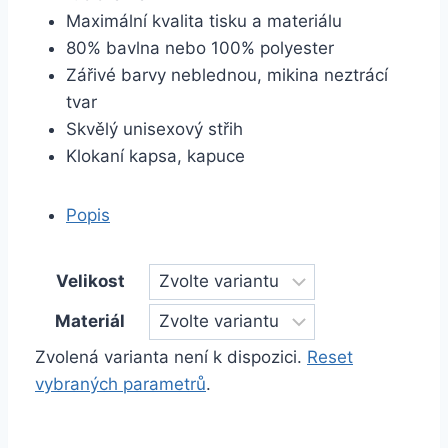
Maximální kvalita tisku a materiálu
80% bavlna nebo 100% polyester
Zářivé barvy neblednou, mikina neztrácí
tvar
Skvělý unisexový střih
Klokaní kapsa, kapuce
Popis
Velikost
Materiál
Zvolená varianta není k dispozici.
Reset
vybraných parametrů
.