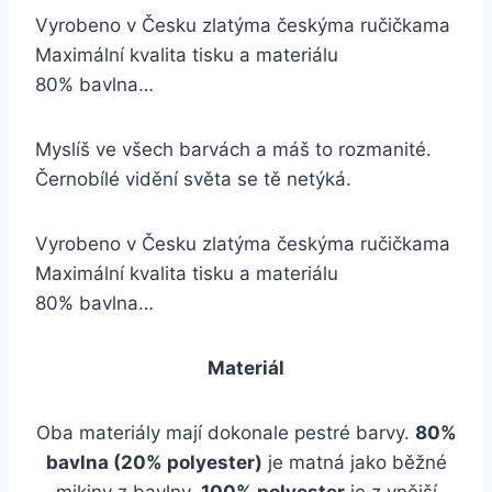
Vyrobeno v Česku zlatýma českýma ručičkama
Maximální kvalita tisku a materiálu
80% bavlna…
Myslíš ve všech barvách a máš to rozmanité.
Černobílé vidění světa se tě netýká.
Vyrobeno v Česku zlatýma českýma ručičkama
Maximální kvalita tisku a materiálu
80% bavlna…
Materiál
Oba materiály mají dokonale pestré barvy.
80%
bavlna (20% polyester)
je matná jako běžné