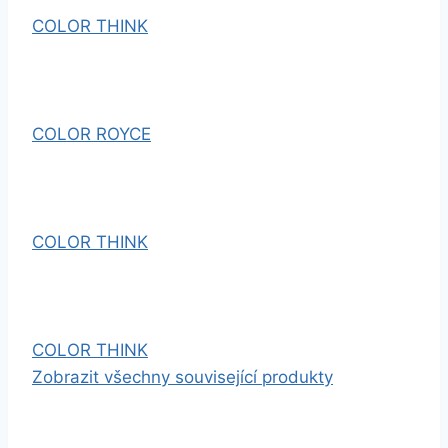
COLOR THINK
COLOR ROYCE
COLOR THINK
COLOR THINK
Zobrazit všechny související produkty