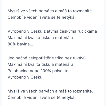
Myslíš ve všech barvách a máš to rozmanité.
Černobílé vidění světa se tě netýká.
Vyrobeno v Česku zlatýma českýma ručičkama
Maximální kvalita tisku a materiálu
80% bavlna…
Jedinečné celopotištěné triko bez rukávů
Maximální kvalita tisku a materiálu
Polobavlna nebo 100% polyester
Vyrobeno v Česku
Myslíš ve všech barvách a máš to rozmanité.
Černobílé vidění světa se tě netýká.