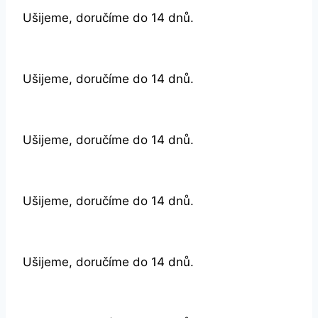
Ušijeme, doručíme do 14 dnů.
Ušijeme, doručíme do 14 dnů.
Ušijeme, doručíme do 14 dnů.
Ušijeme, doručíme do 14 dnů.
Ušijeme, doručíme do 14 dnů.