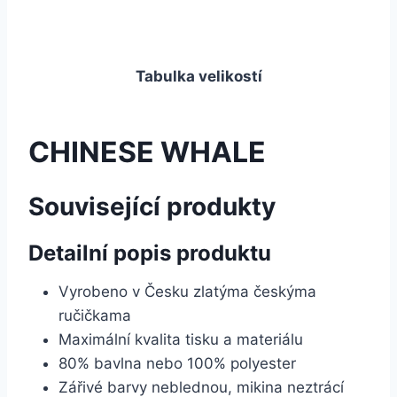
Tabulka velikostí
CHINESE WHALE
Související produkty
Detailní popis produktu
Vyrobeno v Česku zlatýma českýma
ručičkama
Maximální kvalita tisku a materiálu
80% bavlna nebo 100% polyester
Zářivé barvy neblednou, mikina neztrácí