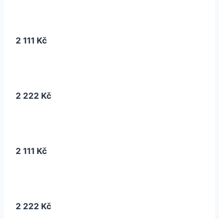
2 111 Kč
2 222 Kč
2 111 Kč
2 222 Kč