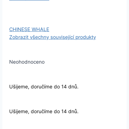
CHINESE WHALE
Zobrazit všechny související produkty
Neohodnoceno
Ušijeme, doručíme do 14 dnů.
Ušijeme, doručíme do 14 dnů.