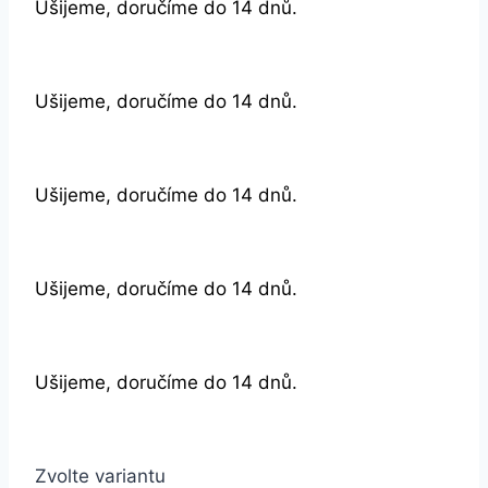
Ušijeme, doručíme do 14 dnů.
Ušijeme, doručíme do 14 dnů.
Ušijeme, doručíme do 14 dnů.
Ušijeme, doručíme do 14 dnů.
Ušijeme, doručíme do 14 dnů.
Zvolte variantu