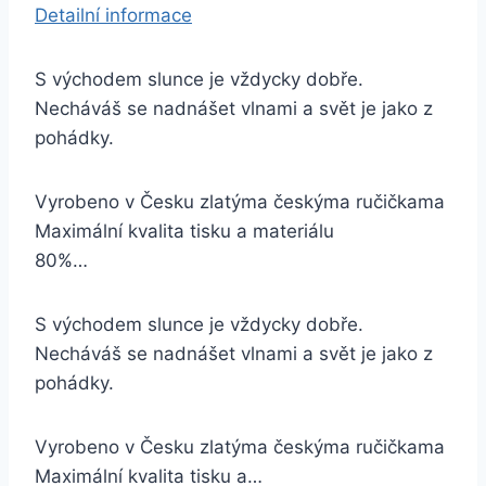
Detailní informace
S východem slunce je vždycky dobře.
Necháváš se nadnášet vlnami a svět je jako z
pohádky.
Vyrobeno v Česku zlatýma českýma ručičkama
Maximální kvalita tisku a materiálu
80%…
S východem slunce je vždycky dobře.
Necháváš se nadnášet vlnami a svět je jako z
pohádky.
Vyrobeno v Česku zlatýma českýma ručičkama
Maximální kvalita tisku a…