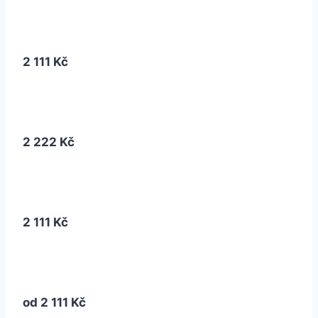
2 111 Kč
2 222 Kč
2 111 Kč
od
2 111 Kč