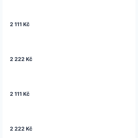
2 111 Kč
2 222 Kč
2 111 Kč
2 222 Kč