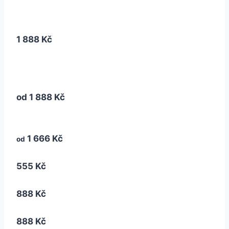
1 888 Kč
od
1 888 Kč
1 666 Kč
od
555 Kč
888 Kč
888 Kč