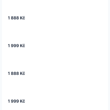
1 888 Kč
1 999 Kč
1 888 Kč
1 999 Kč