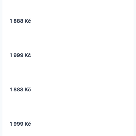
1 888 Kč
1 999 Kč
1 888 Kč
1 999 Kč