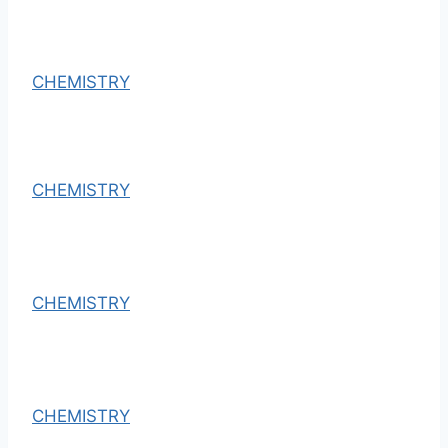
CHEMISTRY
CHEMISTRY
CHEMISTRY
CHEMISTRY