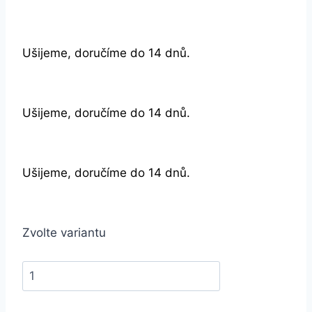
Ušijeme, doručíme do 14 dnů.
Ušijeme, doručíme do 14 dnů.
Ušijeme, doručíme do 14 dnů.
Zvolte variantu