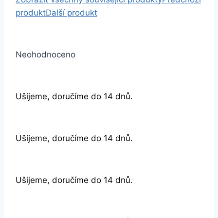
produkt
Další produkt
Neohodnoceno
Ušijeme, doručíme do 14 dnů.
Ušijeme, doručíme do 14 dnů.
Ušijeme, doručíme do 14 dnů.