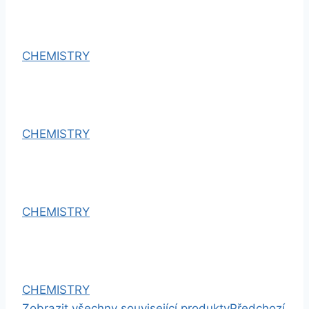
CHEMISTRY
CHEMISTRY
CHEMISTRY
CHEMISTRY
Zobrazit všechny související produkty
Předchozí