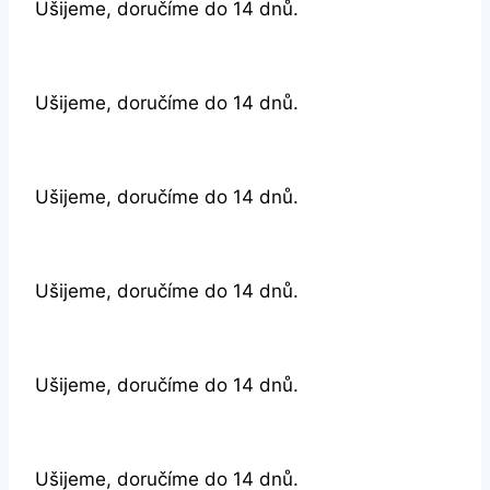
Ušijeme, doručíme do 14 dnů.
Ušijeme, doručíme do 14 dnů.
Ušijeme, doručíme do 14 dnů.
Ušijeme, doručíme do 14 dnů.
Ušijeme, doručíme do 14 dnů.
Ušijeme, doručíme do 14 dnů.