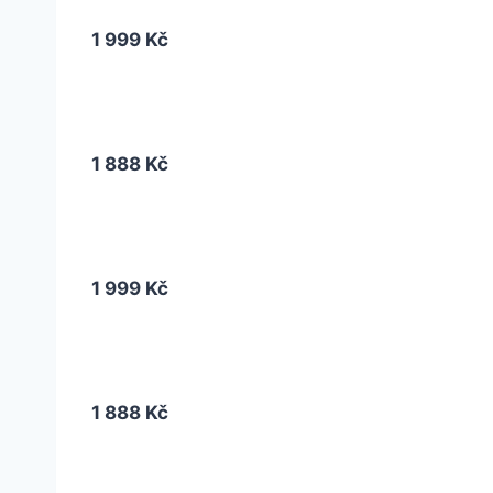
1 999 Kč
1 888 Kč
1 999 Kč
1 888 Kč