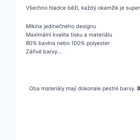
Všechno hladce běží, každý okamžik je super
Mikina jedinečného designu
Maximální kvalita tisku a materiálu
80% bavlna nebo 100% polyester
Zářivé barvy…
Oba materiály mají dokonale pestré barvy.
8