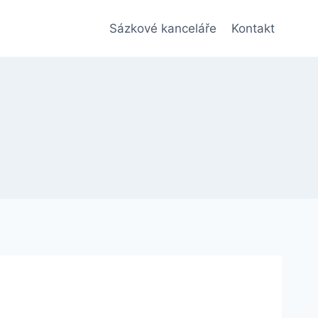
Sázkové kanceláře
Kontakt