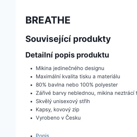
BREATHE
Související produkty
Detailní popis produktu
Mikina jedinečného designu
Maximální kvalita tisku a materiálu
80% bavlna nebo 100% polyester
Zářivé barvy neblednou, mikina neztrácí 
Skvělý unisexový střih
Kapsy, kovový zip
Vyrobeno v Česku
Popis