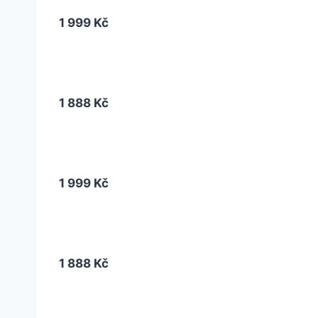
1 999 Kč
1 888 Kč
1 999 Kč
1 888 Kč