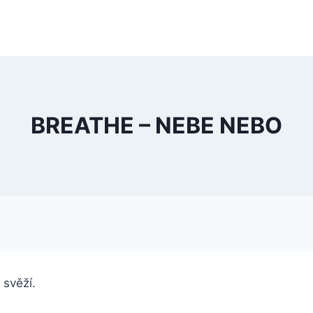
BREATHE – NEBE NEBO
 svěží.