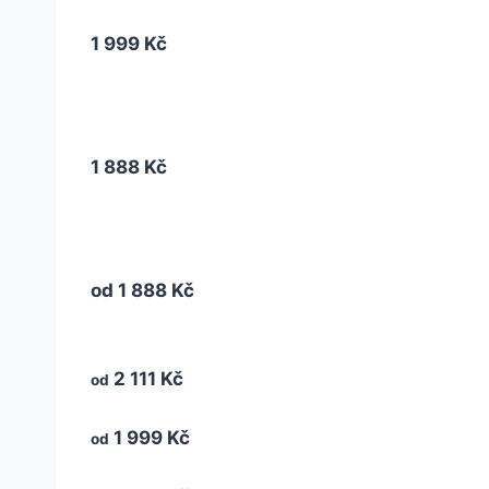
1 999 Kč
1 888 Kč
od
1 888 Kč
2 111 Kč
od
1 999 Kč
od