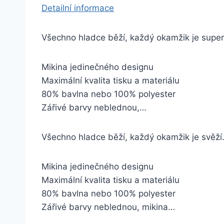
Detailní informace
Všechno hladce běží, každý okamžik je super
Mikina jedinečného designu
Maximální kvalita tisku a materiálu
80% bavlna nebo 100% polyester
Zářivé barvy neblednou,…
Všechno hladce běží, každý okamžik je svěží
Mikina jedinečného designu
Maximální kvalita tisku a materiálu
80% bavlna nebo 100% polyester
Zářivé barvy neblednou, mikina…