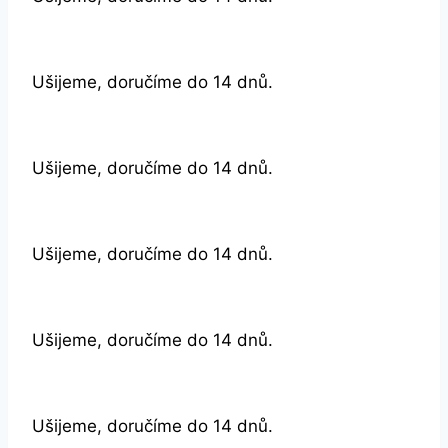
Ušijeme, doručíme do 14 dnů.
Ušijeme, doručíme do 14 dnů.
Ušijeme, doručíme do 14 dnů.
Ušijeme, doručíme do 14 dnů.
Ušijeme, doručíme do 14 dnů.