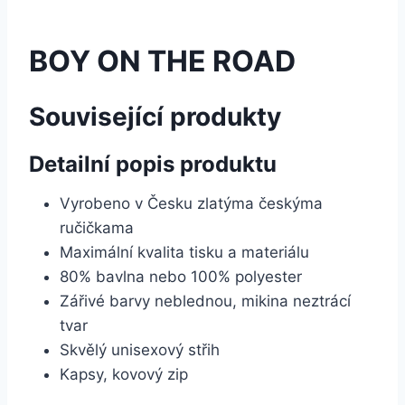
BOY ON THE ROAD
Související produkty
Detailní popis produktu
Vyrobeno v Česku zlatýma českýma
ručičkama
Maximální kvalita tisku a materiálu
80% bavlna nebo 100% polyester
Zářivé barvy neblednou, mikina neztrácí
tvar
Skvělý unisexový střih
Kapsy, kovový zip