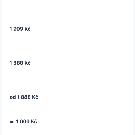
1 999 Kč
1 888 Kč
od
1 888 Kč
1 666 Kč
od