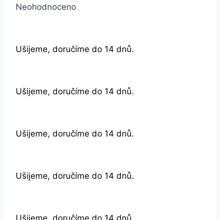
Neohodnoceno
Ušijeme, doručíme do 14 dnů.
Ušijeme, doručíme do 14 dnů.
Ušijeme, doručíme do 14 dnů.
Ušijeme, doručíme do 14 dnů.
Ušijeme, doručíme do 14 dnů.