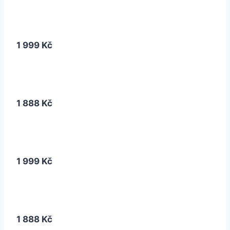
1 999 Kč
1 888 Kč
1 999 Kč
1 888 Kč