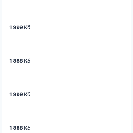
1 999 Kč
1 888 Kč
1 999 Kč
1 888 Kč