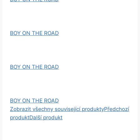
BOY ON THE ROAD
BOY ON THE ROAD
BOY ON THE ROAD
Zobrazit všechny související produkty
Předchozí
produkt
Další produkt