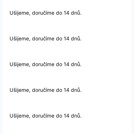
Ušijeme, doručíme do 14 dnů.
Ušijeme, doručíme do 14 dnů.
Ušijeme, doručíme do 14 dnů.
Ušijeme, doručíme do 14 dnů.
Ušijeme, doručíme do 14 dnů.