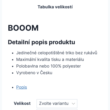
Tabulka velikostí
BOOOM
Detailní popis produktu
Jedinečné celopotištěné triko bez rukávů
Maximální kvalita tisku a materiálu
Polobavlna nebo 100% polyester
Vyrobeno v Česku
Popis
Velikost