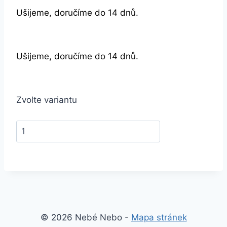
Ušijeme, doručíme do 14 dnů.
Ušijeme, doručíme do 14 dnů.
Zvolte variantu
© 2026 Nebé Nebo -
Mapa stránek