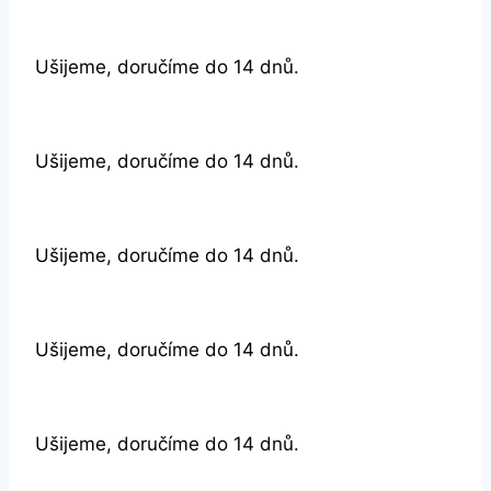
Ušijeme, doručíme do 14 dnů.
Ušijeme, doručíme do 14 dnů.
Ušijeme, doručíme do 14 dnů.
Ušijeme, doručíme do 14 dnů.
Ušijeme, doručíme do 14 dnů.