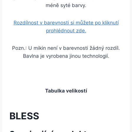
méně syté barvy.
Rozdílnost v barevnosti si můžete po kliknutí
prohlédnout zde.
Pozn.: U mikin není v barevnosti žádný rozdíl.
Bavlna je vyrobena jinou technologií.
Tabulka velikostí
BLESS