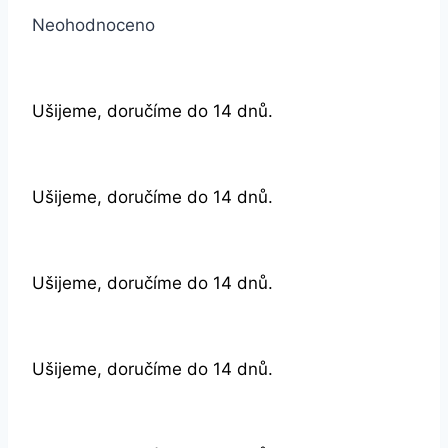
Neohodnoceno
Ušijeme, doručíme do 14 dnů.
Ušijeme, doručíme do 14 dnů.
Ušijeme, doručíme do 14 dnů.
Ušijeme, doručíme do 14 dnů.