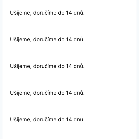
Ušijeme, doručíme do 14 dnů.
Ušijeme, doručíme do 14 dnů.
Ušijeme, doručíme do 14 dnů.
Ušijeme, doručíme do 14 dnů.
Ušijeme, doručíme do 14 dnů.