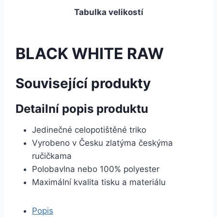
Tabulka velikostí
BLACK WHITE RAW
Související produkty
Detailní popis produktu
Jedinečné celopotištěné triko
Vyrobeno v Česku zlatýma českýma
ručičkama
Polobavlna nebo 100% polyester
Maximální kvalita tisku a materiálu
Popis