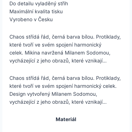
Do detailu vyladěný střih
Maximální kvalita tisku
Vyrobeno v Česku
Chaos střídá řád, černá barva bílou. Protiklady,
které tvoří ve svém spojení harmonický
celek. Mikina navržená Milanem Sodomou,
vycházející z jeho obrazů, které vznikají…
Chaos střídá řád, černá barva bílou. Protiklady,
které tvoří ve svém spojení harmonický celek.
Design vytvořený Milanem Sodomou,
vycházející z jeho obrazů, které vznikají…
Materiál