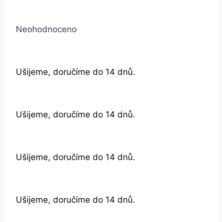
Neohodnoceno
Ušijeme, doručíme do 14 dnů.
Ušijeme, doručíme do 14 dnů.
Ušijeme, doručíme do 14 dnů.
Ušijeme, doručíme do 14 dnů.