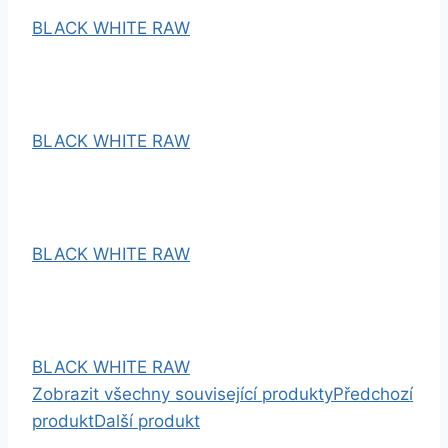
BLACK WHITE RAW
BLACK WHITE RAW
BLACK WHITE RAW
BLACK WHITE RAW
Zobrazit všechny související produkty
Předchozí
produkt
Další produkt