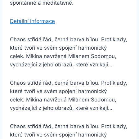
spontánně a meditativně.
Detailní informace
Chaos střídá řád, černá barva bílou. Protiklady,
které tvoří ve svém spojení harmonický
celek. Mikina navržená Milanem Sodomou,
vycházející z jeho obrazů, které vznikají…
Chaos střídá řád, černá barva bílou. Protiklady,
které tvoří ve svém spojení harmonický
celek. Mikina navržená Milanem Sodomou,
vycházející z jeho obrazů, které vznikají…
Chaos střídá řád, černá barva bílou. Protiklady,
které tvoří ve svém spojení harmonický