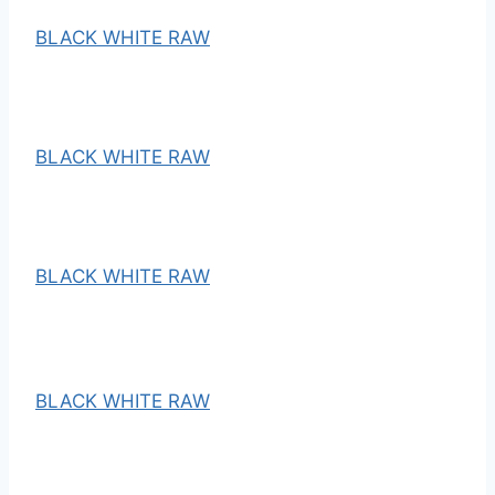
BLACK WHITE RAW
BLACK WHITE RAW
BLACK WHITE RAW
BLACK WHITE RAW