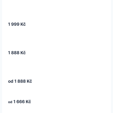
1 999 Kč
1 888 Kč
od
1 888 Kč
1 666 Kč
od