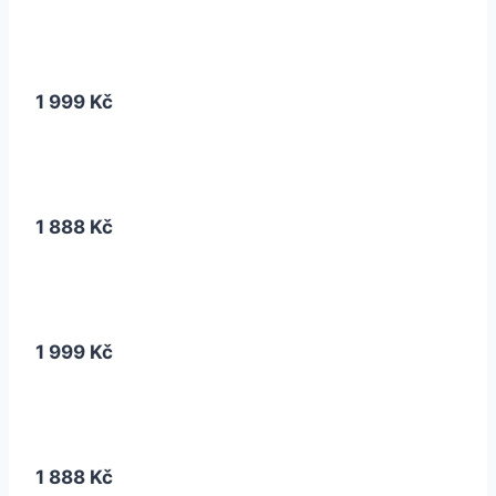
1 999 Kč
1 888 Kč
1 999 Kč
1 888 Kč