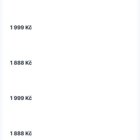
1 999 Kč
1 888 Kč
1 999 Kč
1 888 Kč