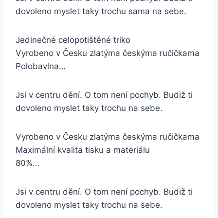
dovoleno myslet taky trochu sama na sebe.
Jedinečné celopotištěné triko
Vyrobeno v Česku zlatýma českýma ručičkama
Polobavlna…
Jsi v centru dění. O tom není pochyb. Budiž ti
dovoleno myslet taky trochu na sebe.
Vyrobeno v Česku zlatýma českýma ručičkama
Maximální kvalita tisku a materiálu
80%…
Jsi v centru dění. O tom není pochyb. Budiž ti
dovoleno myslet taky trochu na sebe.