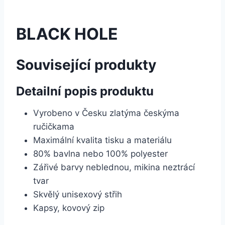
BLACK HOLE
Související produkty
Detailní popis produktu
Vyrobeno v Česku zlatýma českýma
ručičkama
Maximální kvalita tisku a materiálu
80% bavlna nebo 100% polyester
Zářivé barvy neblednou, mikina neztrácí
tvar
Skvělý unisexový střih
Kapsy, kovový zip