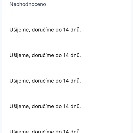
Neohodnoceno
Ušijeme, doručíme do 14 dnů.
Ušijeme, doručíme do 14 dnů.
Ušijeme, doručíme do 14 dnů.
Ušijeme, doručíme do 14 dnů.
Ušijeme, doručíme do 14 dnů.