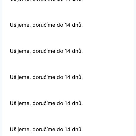
Ušijeme, doručíme do 14 dnů.
Ušijeme, doručíme do 14 dnů.
Ušijeme, doručíme do 14 dnů.
Ušijeme, doručíme do 14 dnů.
Ušijeme, doručíme do 14 dnů.