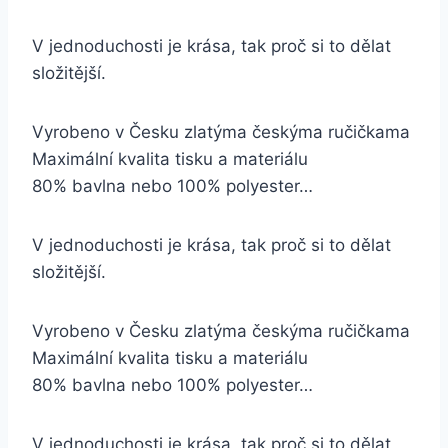
V jednoduchosti je krása, tak proč si to dělat
složitější.
Vyrobeno v Česku zlatýma českýma ručičkama
Maximální kvalita tisku a materiálu
80% bavlna nebo 100% polyester…
V jednoduchosti je krása, tak proč si to dělat
složitější.
Vyrobeno v Česku zlatýma českýma ručičkama
Maximální kvalita tisku a materiálu
80% bavlna nebo 100% polyester…
V jednoduchosti je krása, tak proč si to dělat