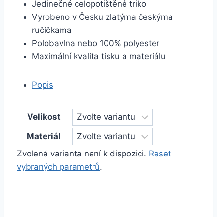
Jedinečné celopotištěné triko
Vyrobeno v Česku zlatýma českýma
ručičkama
Polobavlna nebo 100% polyester
Maximální kvalita tisku a materiálu
Popis
Velikost
Materiál
Zvolená varianta není k dispozici.
Reset
vybraných parametrů
.