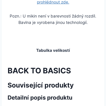
prohlédnout zde.
Pozn.: U mikin není v barevnosti žádný rozdíl.
Bavlna je vyrobena jinou technologií.
Tabulka velikostí
BACK TO BASICS
Související produkty
Detailní popis produktu