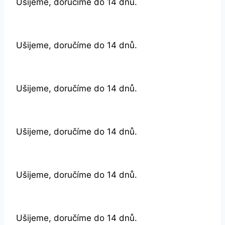
Ušijeme, doručíme do 14 dnů.
Ušijeme, doručíme do 14 dnů.
Ušijeme, doručíme do 14 dnů.
Ušijeme, doručíme do 14 dnů.
Ušijeme, doručíme do 14 dnů.
Ušijeme, doručíme do 14 dnů.