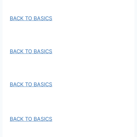
BACK TO BASICS
BACK TO BASICS
BACK TO BASICS
BACK TO BASICS