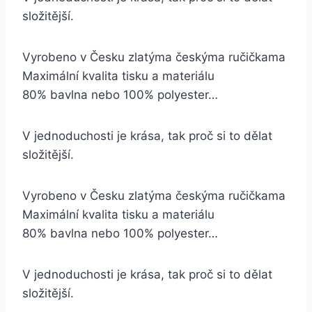
složitější.
Vyrobeno v Česku zlatýma českýma ručičkama
Maximální kvalita tisku a materiálu
80% bavlna nebo 100% polyester…
V jednoduchosti je krása, tak proč si to dělat
složitější.
Vyrobeno v Česku zlatýma českýma ručičkama
Maximální kvalita tisku a materiálu
80% bavlna nebo 100% polyester…
V jednoduchosti je krása, tak proč si to dělat
složitější.