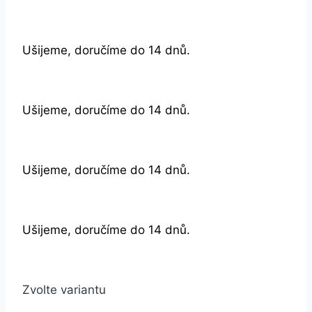
Ušijeme, doručíme do 14 dnů.
Ušijeme, doručíme do 14 dnů.
Ušijeme, doručíme do 14 dnů.
Ušijeme, doručíme do 14 dnů.
Zvolte variantu