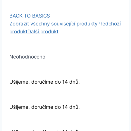
BACK TO BASICS
Zobrazit všechny související produkty
Předchozí
produkt
Další produkt
Neohodnoceno
Ušijeme, doručíme do 14 dnů.
Ušijeme, doručíme do 14 dnů.