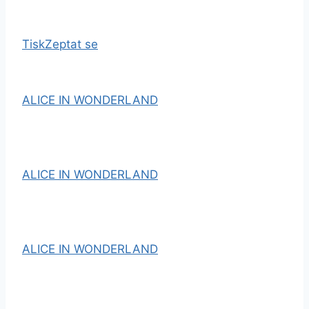
Tisk
Zeptat se
ALICE IN WONDERLAND
ALICE IN WONDERLAND
ALICE IN WONDERLAND