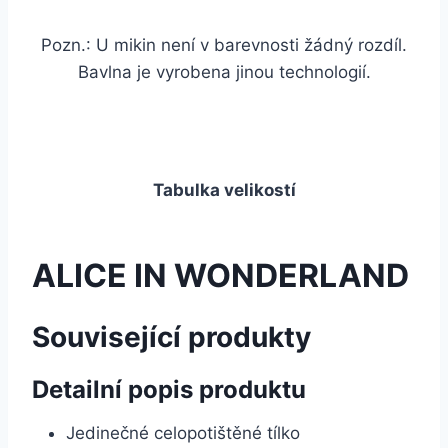
Pozn.: U mikin není v barevnosti žádný rozdíl.
Bavlna je vyrobena jinou technologií.
Tabulka velikostí
ALICE IN WONDERLAND
Související produkty
Detailní popis produktu
Jedinečné celopotištěné tílko