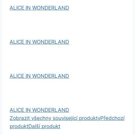
ALICE IN WONDERLAND
ALICE IN WONDERLAND
ALICE IN WONDERLAND
ALICE IN WONDERLAND
Zobrazit všechny související produkty
Předchozí
produkt
Další produkt