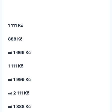
1 111 Kč
888 Kč
1 666 Kč
od
1 111 Kč
1 999 Kč
od
2 111 Kč
od
1 888 Kč
od