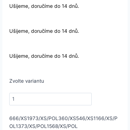
Ušijeme, doručíme do 14 dnů.
Ušijeme, doručíme do 14 dnů.
Ušijeme, doručíme do 14 dnů.
Zvolte variantu
666/XS
1973/XS/POL
360/XS
546/XS
1166/XS/P
OL
1373/XS/POL
1568/XS/POL