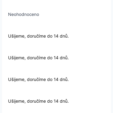
Neohodnoceno
Ušijeme, doručíme do 14 dnů.
Ušijeme, doručíme do 14 dnů.
Ušijeme, doručíme do 14 dnů.
Ušijeme, doručíme do 14 dnů.