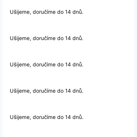
Ušijeme, doručíme do 14 dnů.
Ušijeme, doručíme do 14 dnů.
Ušijeme, doručíme do 14 dnů.
Ušijeme, doručíme do 14 dnů.
Ušijeme, doručíme do 14 dnů.