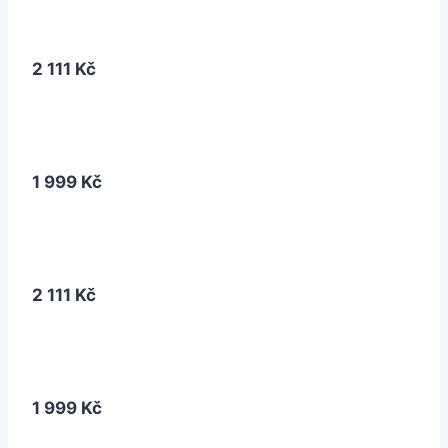
2 111 Kč
1 999 Kč
2 111 Kč
1 999 Kč