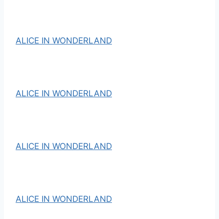
ALICE IN WONDERLAND
ALICE IN WONDERLAND
ALICE IN WONDERLAND
ALICE IN WONDERLAND