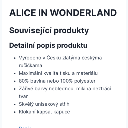
ALICE IN WONDERLAND
Související produkty
Detailní popis produktu
Vyrobeno v Česku zlatýma českýma
ručičkama
Maximální kvalita tisku a materiálu
80% bavlna nebo 100% polyester
Zářivé barvy neblednou, mikina neztrácí
tvar
Skvělý unisexový střih
Klokaní kapsa, kapuce