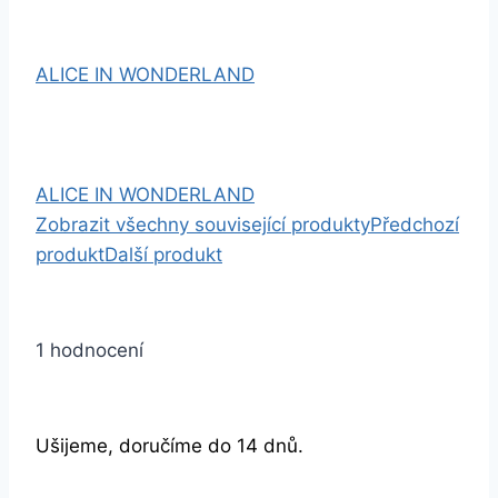
ALICE IN WONDERLAND
ALICE IN WONDERLAND
Zobrazit všechny související produkty
Předchozí
produkt
Další produkt
1 hodnocení
Ušijeme, doručíme do 14 dnů.