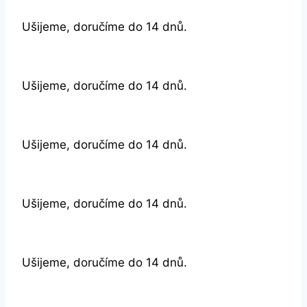
Ušijeme, doručíme do 14 dnů.
Ušijeme, doručíme do 14 dnů.
Ušijeme, doručíme do 14 dnů.
Ušijeme, doručíme do 14 dnů.
Ušijeme, doručíme do 14 dnů.