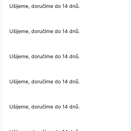
Ušijeme, doručíme do 14 dnů.
Ušijeme, doručíme do 14 dnů.
Ušijeme, doručíme do 14 dnů.
Ušijeme, doručíme do 14 dnů.
Ušijeme, doručíme do 14 dnů.