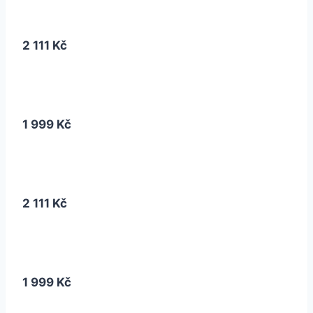
2 111 Kč
1 999 Kč
2 111 Kč
1 999 Kč