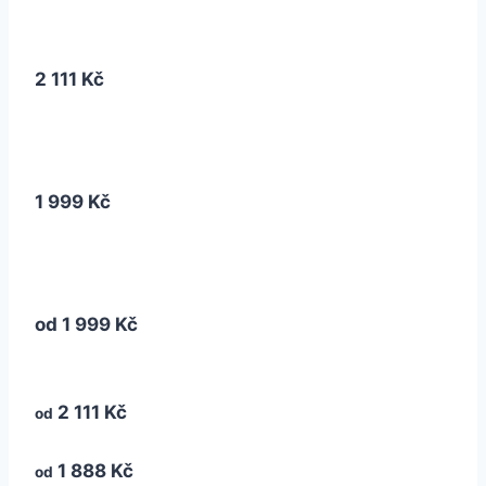
2 111 Kč
1 999 Kč
od
1 999 Kč
2 111 Kč
od
1 888 Kč
od